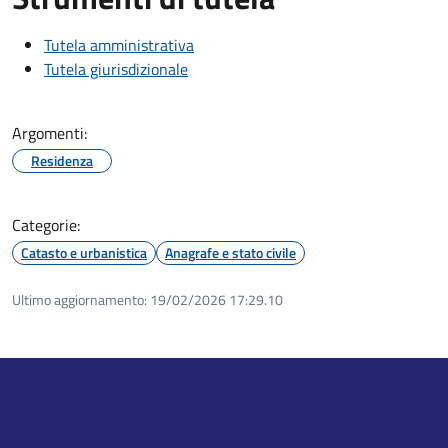
Tutela amministrativa
Tutela giurisdizionale
Argomenti:
Residenza
Categorie:
Catasto e urbanistica
Anagrafe e stato civile
Ultimo aggiornamento:
19/02/2026 17:29.10