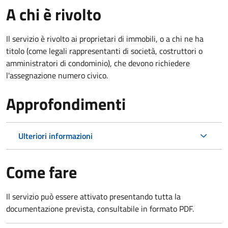
A chi è rivolto
Il servizio è rivolto ai proprietari di immobili, o a chi ne ha
titolo (come legali rappresentanti di società, costruttori o
amministratori di condominio), che devono richiedere
l'assegnazione numero civico.
Approfondimenti
Ulteriori informazioni
Come fare
Il servizio può essere attivato presentando tutta la
documentazione prevista, consultabile in formato PDF.