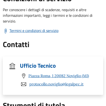
Per conoscere i dettagli di scadenze, requisiti e altre
informazioni importanti, leggi i termini e le condizioni di
servizio.
Termini e condizioni di servizio
Contatti
Ufficio Tecnico
Piazza Roma, 1 20082 Noviglio (MI)
protocollo.noviglio@legalpec.it
Strumenti di tutela