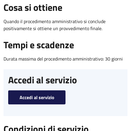
Cosa si ottiene
Quando il procedimento amministrativo si conclude
positivamente si ottiene un provvedimento finale.
Tempi e scadenze
Durata massima del procedimento amministrativo: 30 giorni
Accedi al servizio
Accedi al servizio
Condizioni di servizio