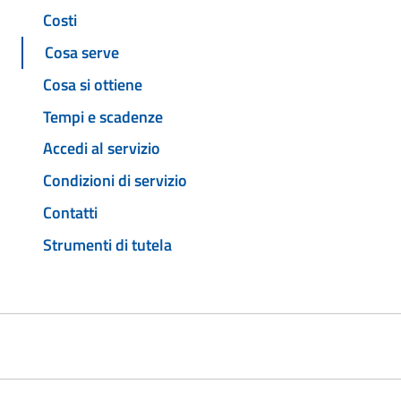
Costi
Cosa serve
Cosa si ottiene
Tempi e scadenze
Accedi al servizio
Condizioni di servizio
Contatti
Strumenti di tutela