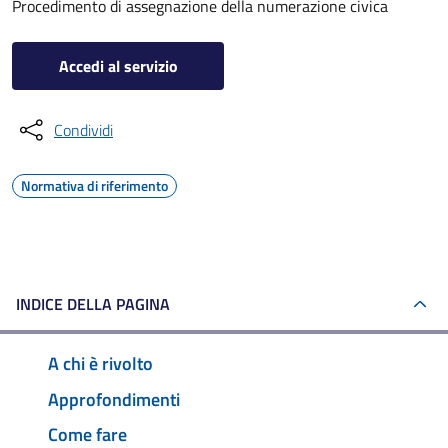
Procedimento di assegnazione della numerazione civica
Accedi al servizio
Condividi
Normativa di riferimento
INDICE DELLA PAGINA
A chi è rivolto
Approfondimenti
Come fare