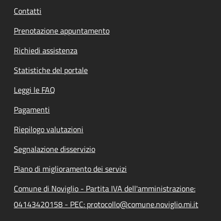
Contatti
Prenotazione appuntamento
Richiedi assistenza
Statistiche del portale
Leggi le FAQ
Pagamenti
Riepilogo valutazioni
Segnalazione disservizio
Piano di miglioramento dei servizi
Comune di Noviglio - Partita IVA dell'amministrazione:
04143420158 - PEC: protocollo@comune.noviglio.mi.it