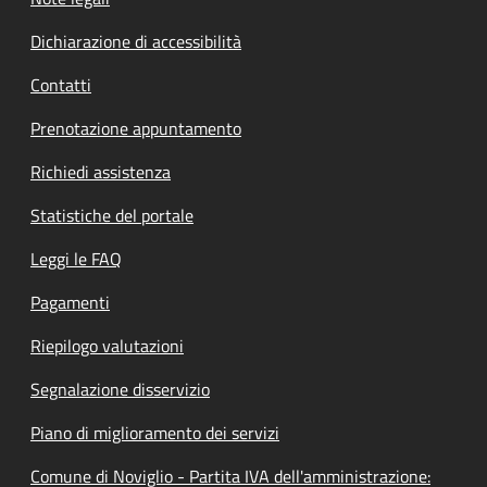
Dichiarazione di accessibilità
Contatti
Prenotazione appuntamento
Richiedi assistenza
Statistiche del portale
Leggi le FAQ
Pagamenti
Riepilogo valutazioni
Segnalazione disservizio
Piano di miglioramento dei servizi
Comune di Noviglio - Partita IVA dell'amministrazione: