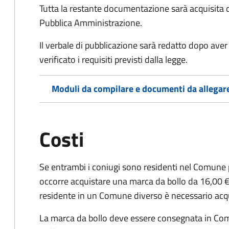
Tutta la restante documentazione sarà acquisita d
Pubblica Amministrazione.
Il verbale di pubblicazione sarà redatto dopo av
verificato i requisiti previsti dalla legge.
Moduli da compilare e documenti da allegar
Costi
Se entrambi i coniugi sono residenti nel Comune 
occorre acquistare una marca da bollo da 16,00 €
residente in un Comune diverso è necessario acq
La marca da bollo deve essere consegnata in C