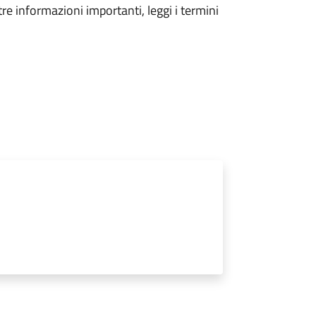
tre informazioni importanti, leggi i termini