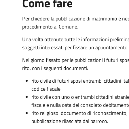
Come fare
Per chiedere la pubblicazione di matrimonio è ne
procedimento al Comune.
Una volta ottenute tutte le informazioni preliminari,
soggetti interessati per fissare un appuntamento
Nel giorno fissato per le pubblicazioni i futuri sp
rito, con i seguenti documenti:
rito civile di futuri sposi entrambi cittadini 
codice fiscale
rito civile con uno o entrambi cittadini stra
fiscale e nulla osta del consolato debitament
rito religioso: documento di riconoscimento, c
pubblicazione rilasciata dal parroco.