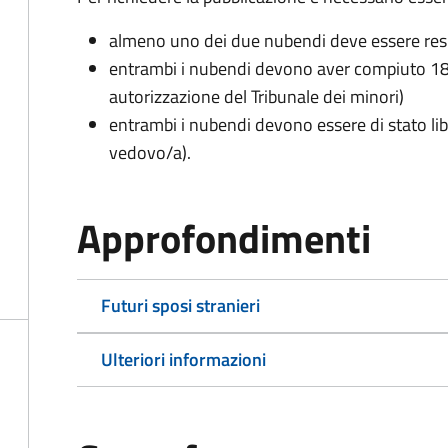
almeno uno dei due nubendi deve essere re
entrambi i nubendi devono aver compiuto 18 
autorizzazione del Tribunale dei minori)
entrambi i nubendi devono essere di stato lib
vedovo/a).
Approfondimenti
Futuri sposi stranieri
Ulteriori informazioni