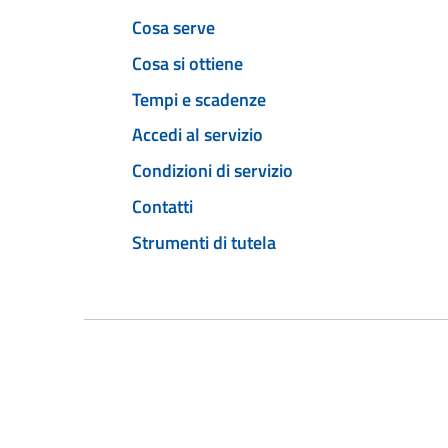
Cosa serve
Cosa si ottiene
Tempi e scadenze
Accedi al servizio
Condizioni di servizio
Contatti
Strumenti di tutela