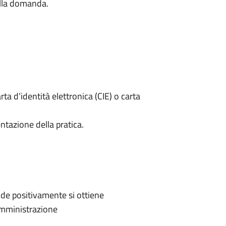
della domanda.
rta d’identità elettronica (CIE) o carta
ntazione della pratica.
de positivamente si ottiene
'Amministrazione