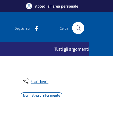
Accedi all'area personale
Seguici su
Cerca
Tutti gli argomenti
Condividi
Normativa di riferimento