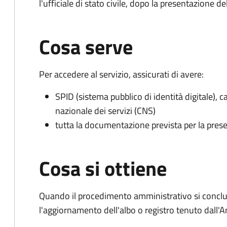
l'ufficiale di stato civile, dopo la presentazione 
Cosa serve
Per accedere al servizio, assicurati di avere:
SPID (sistema pubblico di identità digitale), ca
nazionale dei servizi (CNS)
tutta la documentazione prevista per la prese
Cosa si ottiene
Quando il procedimento amministrativo si conclu
l'aggiornamento dell'albo o registro tenuto dall