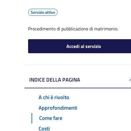
Servizio attivo
Procedimento di pubblicazione di matrimonio.
Accedi al servizio
INDICE DELLA PAGINA
A chi è rivolto
Approfondimenti
Come fare
Costi