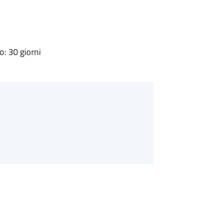
: 30 giorni