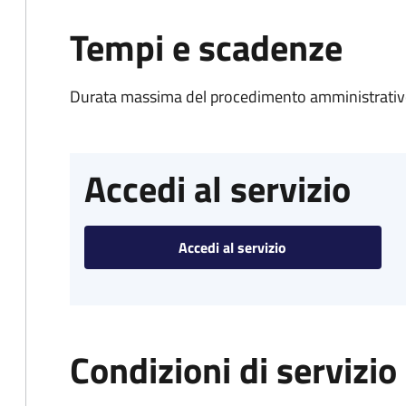
Tempi e scadenze
Durata massima del procedimento amministrativo
Accedi al servizio
Accedi al servizio
Condizioni di servizio