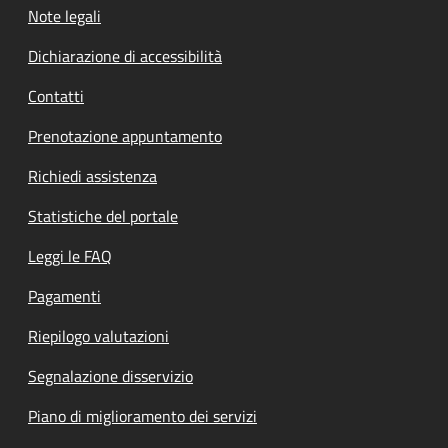
Note legali
Dichiarazione di accessibilità
Contatti
Prenotazione appuntamento
Richiedi assistenza
Statistiche del portale
Leggi le FAQ
Pagamenti
Riepilogo valutazioni
Segnalazione disservizio
Piano di miglioramento dei servizi