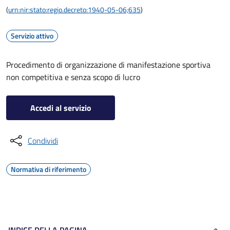
(
urn:nir:stato:regio.decreto:1940-05-06;635
)
Servizio attivo
Procedimento di organizzazione di manifestazione sportiva
non competitiva e senza scopo di lucro
Accedi al servizio
Condividi
Normativa di riferimento