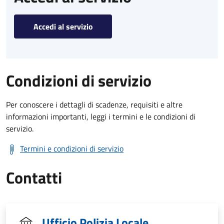
Accedi al servizio
Condizioni di servizio
Per conoscere i dettagli di scadenze, requisiti e altre
informazioni importanti, leggi i termini e le condizioni di
servizio.
Termini e condizioni di servizio
Contatti
Ufficio Polizia Locale