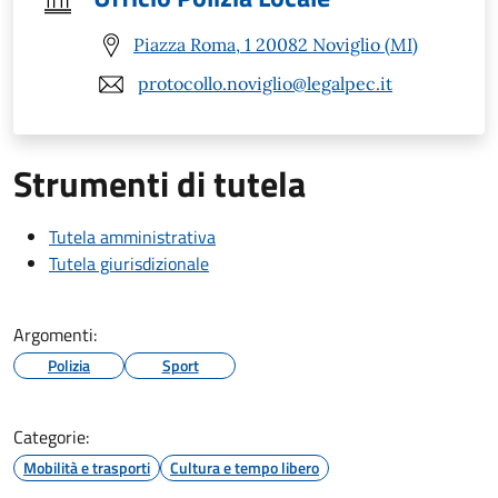
Piazza Roma, 1 20082 Noviglio (MI)
protocollo.noviglio@legalpec.it
Strumenti di tutela
Tutela amministrativa
Tutela giurisdizionale
Argomenti:
Polizia
Sport
Categorie:
Mobilità e trasporti
Cultura e tempo libero