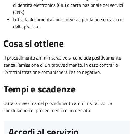
d’identità elettronica (CIE) o carta nazionale dei servizi
(CNS)
tutta la documentazione prevista per la presentazione
della pratica.
Cosa si ottiene
Il procedimento amministrativo si conclude positivamente
senza l’emissione di un provvedimento. In caso contrario
l’Amministrazione comunicherà l’esito negativo.
Tempi e scadenze
Durata massima del procedimento amministrativo: La
conclusione del procedimento è immediata.
Accedi al servizio