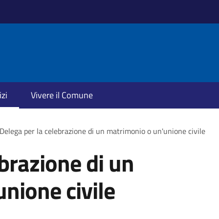
izi
Vivere il Comune
Delega per la celebrazione di un matrimonio o un'unione civile
ebrazione di un
nione civile