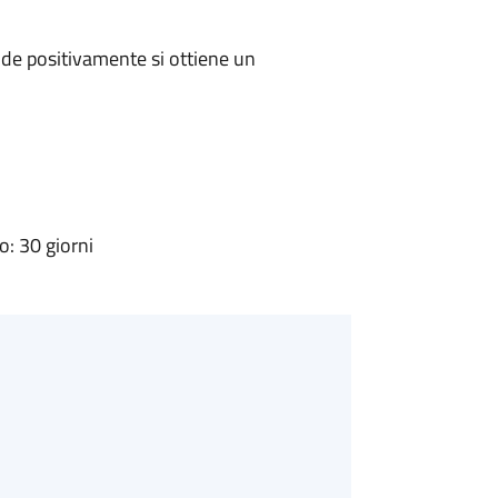
de positivamente si ottiene un
: 30 giorni