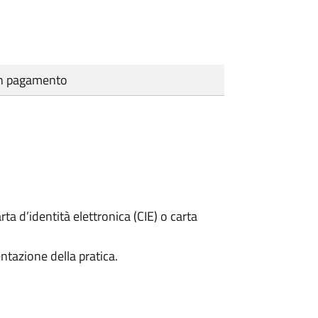
cun pagamento
rta d’identità elettronica (CIE) o carta
ntazione della pratica.