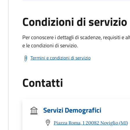
Condizioni di servizio
Per conoscere i dettagli di scadenze, requisiti e al
e le condizioni di servizio.
Termini e condizioni di servizio
Contatti
Servizi Demografici
Piazza Roma, 1 20082 Noviglio (MI)