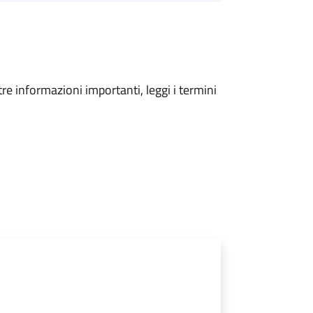
tre informazioni importanti, leggi i termini