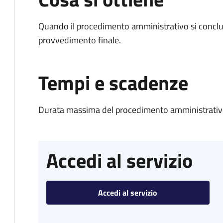
Quando il procedimento amministrativo si conclu
provvedimento finale.
Tempi e scadenze
Durata massima del procedimento amministrativo
Accedi al servizio
Accedi al servizio