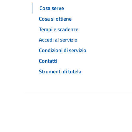
Cosa serve
Cosa si ottiene
Tempi e scadenze
Accedi al servizio
Condizioni di servizio
Contatti
Strumenti di tutela