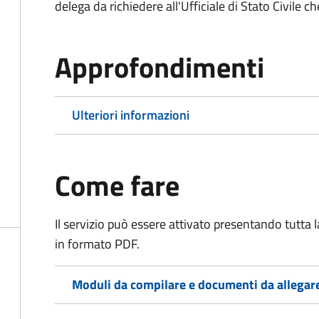
delega da richiedere all'Ufficiale di Stato Civile c
Approfondimenti
Ulteriori informazioni
Come fare
Il servizio può essere attivato presentando tutta
in formato PDF.
Moduli da compilare e documenti da allegar