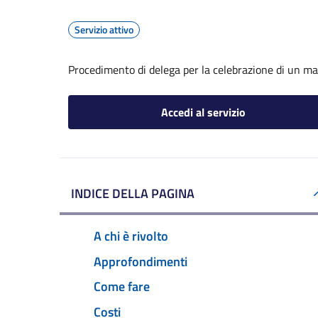
Servizio attivo
Procedimento di delega per la celebrazione di un ma
Accedi al servizio
INDICE DELLA PAGINA
A chi è rivolto
Approfondimenti
Come fare
Costi