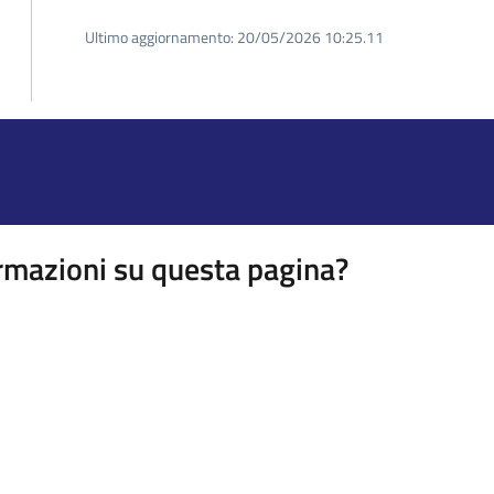
Ultimo aggiornamento:
20/05/2026 10:25.11
rmazioni su questa pagina?