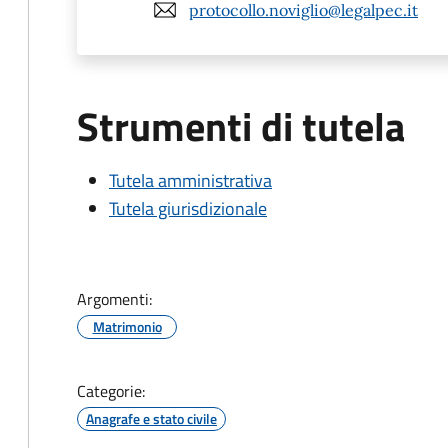
protocollo.noviglio@legalpec.it
Strumenti di tutela
Tutela amministrativa
Tutela giurisdizionale
Argomenti:
Matrimonio
Categorie:
Anagrafe e stato civile