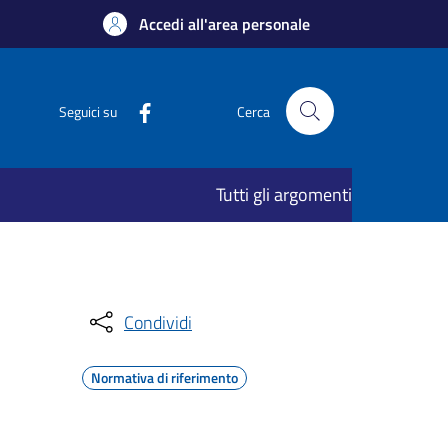
Accedi all'area personale
Seguici su
Cerca
Tutti gli argomenti
Condividi
Normativa di riferimento