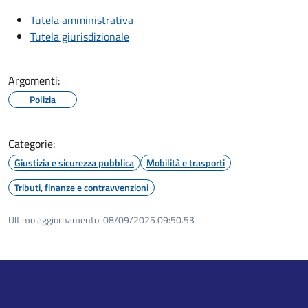
Tutela amministrativa
Tutela giurisdizionale
Argomenti:
Polizia
Categorie:
Giustizia e sicurezza pubblica
Mobilità e trasporti
Tributi, finanze e contravvenzioni
Ultimo aggiornamento:
08/09/2025 09:50.53