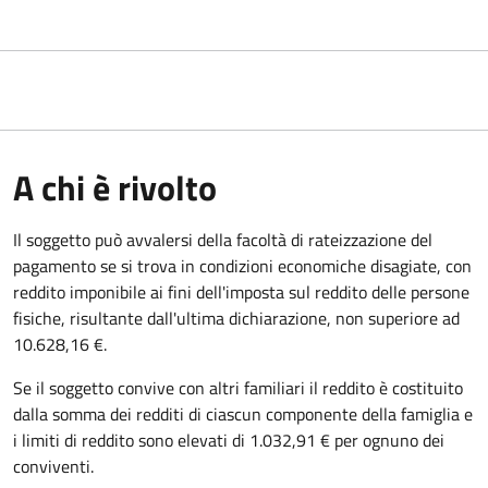
A chi è rivolto
Il soggetto può avvalersi della facoltà di rateizzazione del
pagamento se si trova in condizioni economiche disagiate, con
reddito imponibile ai fini dell'imposta sul reddito delle persone
fisiche, risultante dall'ultima dichiarazione, non superiore ad
10.628,16 €.
Se il soggetto convive con altri familiari il reddito è costituito
dalla somma dei redditi di ciascun componente della famiglia e
i limiti di reddito sono elevati di 1.032,91 € per ognuno dei
conviventi.