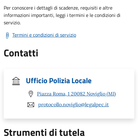
Per conoscere i dettagli di scadenze, requisiti e altre
informazioni importanti, leggi i termini e le condizioni di
servizio.
Termini e condizioni di servizio
Contatti
Ufficio Polizia Locale
Piazza Roma, 1 20082 Noviglio (MI)
protocollo.noviglio@legalpec.it
Strumenti di tutela