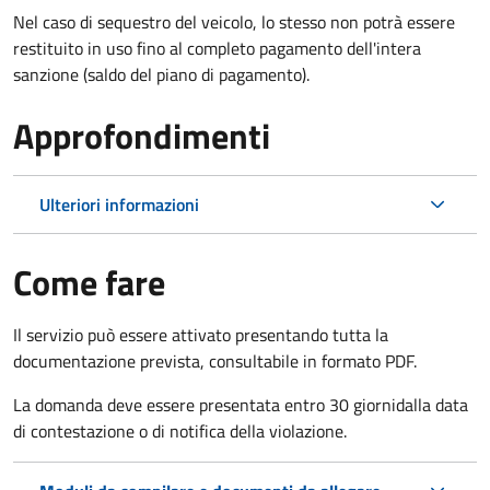
Nel caso di sequestro del veicolo, lo stesso non potrà essere
restituito in uso fino al completo pagamento dell'intera
sanzione (saldo del piano di pagamento).
Approfondimenti
Ulteriori informazioni
Come fare
Il servizio può essere attivato presentando tutta la
documentazione prevista, consultabile in formato PDF.
La domanda deve essere presentata entro 30 giorni
dalla data
di contestazione o di notifica della violazione.