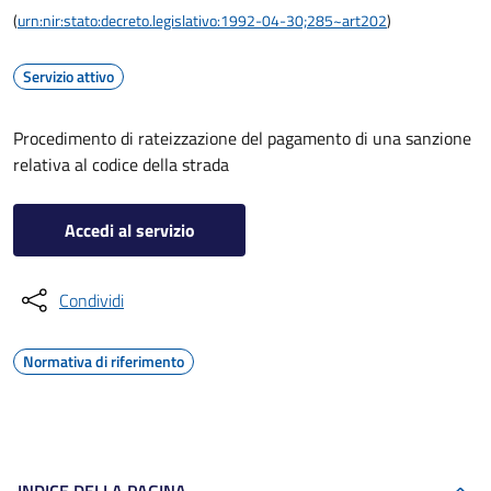
(
urn:nir:stato:decreto.legislativo:1992-04-30;285~art202
)
Servizio attivo
Procedimento di rateizzazione del pagamento di una sanzione
relativa al codice della strada
Accedi al servizio
Condividi
Normativa di riferimento