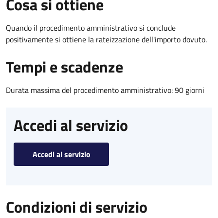
Cosa si ottiene
Quando il procedimento amministrativo si conclude
positivamente si ottiene la rateizzazione dell'importo dovuto.
Tempi e scadenze
Durata massima del procedimento amministrativo: 90 giorni
Accedi al servizio
Accedi al servizio
Condizioni di servizio