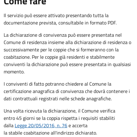
Come fare
Il servizio può essere attivato presentando tutta la
documentazione prevista, consultabile in formato PDF.
La dichiarazione di convivenza può essere presentata nel
Comune di residenza insieme alla dichiarazione di residenza o
successivamente per le coppie che si formeranno con la
coabitazione. Per le coppie già residenti e stabilmente
conviventi la dichiarazione può essere presentata in qualsiasi
momento.
I conviventi di fatto potranno chiedere al Comune la
certificazione anagrafica di convivenza che dovrà contenere i
dati contrattuali registrati nelle schede anagrafiche.
Una volta ricevuta la dichiarazione, il Comune verifica
entro 45 giorni se la coppia rispetta i requisiti stabiliti
dalla
Legge 20/05/2016, n. 76
e accerta
la stabile coabitazione all'indirizzo dichiarato.