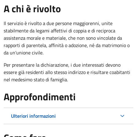
A chi è rivolto
Il servizio è rivolto a due persone maggiorenni, unite
stabilmente da legami affettivi di coppia e di reciproca
assistenza morale e materiale, che non sono vincolate da
rapporti di parentela, affinità o adozione, né da matrimonio o
da un'unione civile.
Per presentare la dichiarazione, i due interessati devono
essere già residenti allo stesso indirizzo e risultare coabitanti
nel medesimo stato di famiglia.
Approfondimenti
Ulteriori informazioni