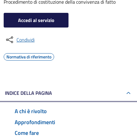
Procedimento di costituzione della convivenza di fatto
Accedi al servizio
Condividi
Normativa di riferimento
INDICE DELLA PAGINA
A chi è rivolto
Approfondimenti
Come fare