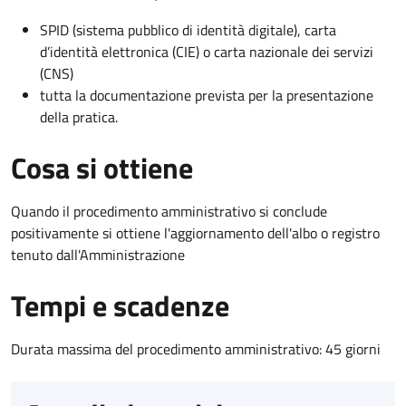
SPID (sistema pubblico di identità digitale), carta
d’identità elettronica (CIE) o carta nazionale dei servizi
(CNS)
tutta la documentazione prevista per la presentazione
della pratica.
Cosa si ottiene
Quando il procedimento amministrativo si conclude
positivamente si ottiene l'aggiornamento dell'albo o registro
tenuto dall'Amministrazione
Tempi e scadenze
Durata massima del procedimento amministrativo: 45 giorni