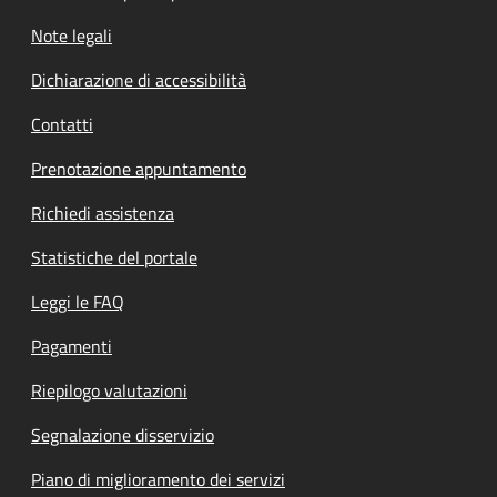
Note legali
Dichiarazione di accessibilità
Contatti
Prenotazione appuntamento
Richiedi assistenza
Statistiche del portale
Leggi le FAQ
Pagamenti
Riepilogo valutazioni
Segnalazione disservizio
Piano di miglioramento dei servizi