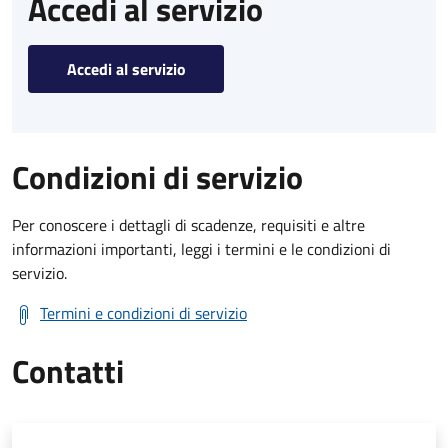
Accedi al servizio
Accedi al servizio
Condizioni di servizio
Per conoscere i dettagli di scadenze, requisiti e altre
informazioni importanti, leggi i termini e le condizioni di
servizio.
Termini e condizioni di servizio
Contatti