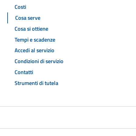
Costi
Cosa serve
Cosa si ottiene
Tempi e scadenze
Accedi al servizio
Condizioni di servizio
Contatti
Strumenti di tutela