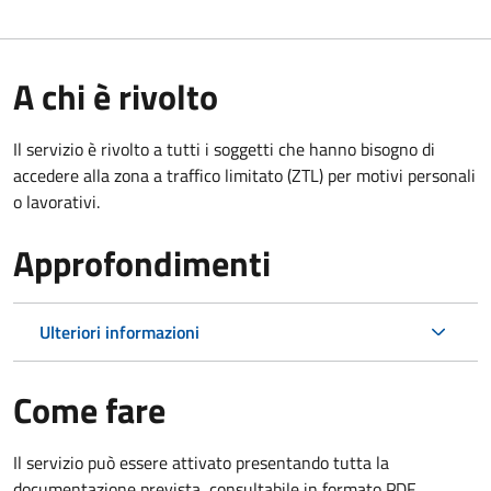
A chi è rivolto
Il servizio è rivolto a tutti i soggetti che hanno bisogno di
accedere alla zona a traffico limitato (ZTL)
per motivi personali
o lavorativi
.
Approfondimenti
Ulteriori informazioni
Come fare
Il servizio può essere attivato presentando tutta la
documentazione prevista, consultabile in formato PDF.