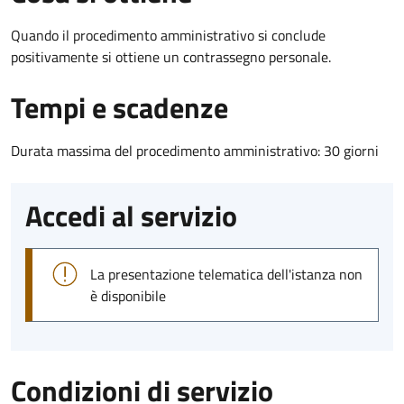
Quando il procedimento amministrativo si conclude
positivamente si ottiene un contrassegno personale.
Tempi e scadenze
Durata massima del procedimento amministrativo: 30 giorni
Accedi al servizio
La presentazione telematica dell'istanza non
è disponibile
Condizioni di servizio