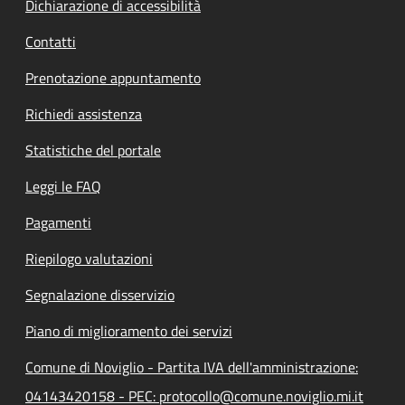
Dichiarazione di accessibilità
Contatti
Prenotazione appuntamento
Richiedi assistenza
Statistiche del portale
Leggi le FAQ
Pagamenti
Riepilogo valutazioni
Segnalazione disservizio
Piano di miglioramento dei servizi
Comune di Noviglio - Partita IVA dell'amministrazione:
04143420158 - PEC: protocollo@comune.noviglio.mi.it