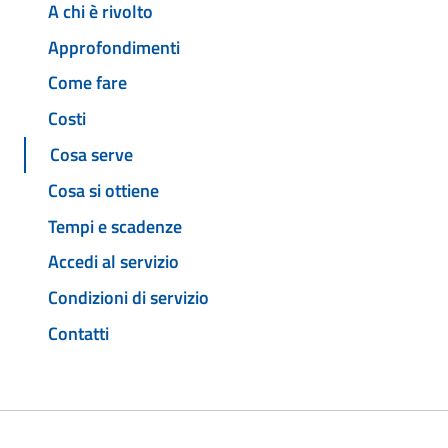
A chi è rivolto
Approfondimenti
Come fare
Costi
Cosa serve
Cosa si ottiene
Tempi e scadenze
Accedi al servizio
Condizioni di servizio
Contatti