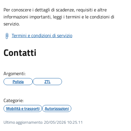
Per conoscere i dettagli di scadenze, requisiti e altre
informazioni importanti, leggi i termini e le condizioni di
servizio.
Termini e condizioni di servizio
Contatti
Argomenti:
Polizia
ZTL
Categorie:
Mobilità e trasporti
Autorizzazioni
Ultimo aggiornamento:
20/05/2026 10:25.11