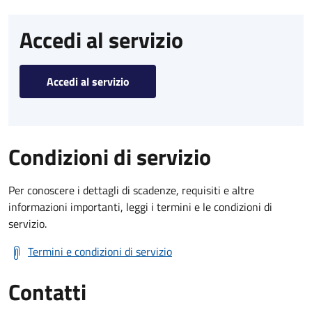
Accedi al servizio
Accedi al servizio
Condizioni di servizio
Per conoscere i dettagli di scadenze, requisiti e altre
informazioni importanti, leggi i termini e le condizioni di
servizio.
Termini e condizioni di servizio
Contatti