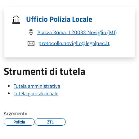
Ufficio Polizia Locale
Piazza Roma, 1 20082 Noviglio (MI)
protocollo.noviglio@legalpec.it
Strumenti di tutela
Tutela amministrativa
Tutela giurisdizionale
Argomenti:
Polizia
ZTL