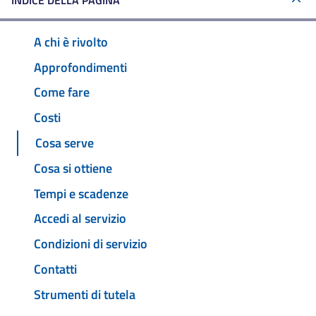
INDICE DELLA PAGINA
A chi è rivolto
Approfondimenti
Come fare
Costi
Cosa serve
Cosa si ottiene
Tempi e scadenze
Accedi al servizio
Condizioni di servizio
Contatti
Strumenti di tutela