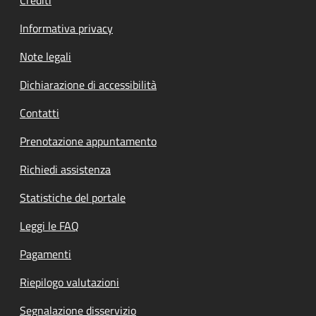
Informativa privacy
Note legali
Dichiarazione di accessibilità
Contatti
Prenotazione appuntamento
Richiedi assistenza
Statistiche del portale
Leggi le FAQ
Pagamenti
Riepilogo valutazioni
Segnalazione disservizio