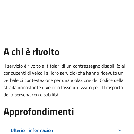
A chi è rivolto
Il servizio è rivolto ai titolari di un contrassegno disabili (o ai
conducenti di veicoli al loro servizio) che hanno ricevuto un
verbale di contestazione per una violazione del Codice della
strada nonostante il veicolo fosse utilizzato per il trasporto
della persona con disabilità.
Approfondimenti
Ulteriori informazioni