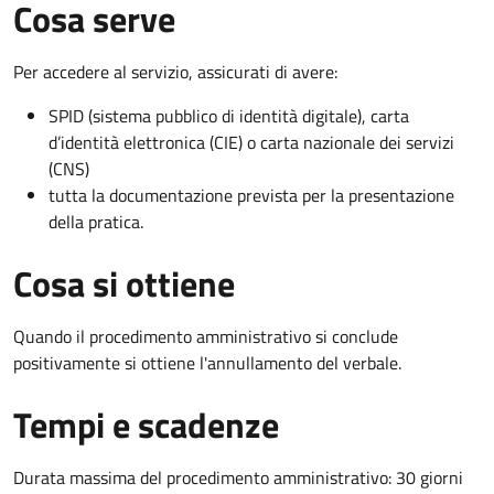
Cosa serve
Per accedere al servizio, assicurati di avere:
SPID (sistema pubblico di identità digitale), carta
d’identità elettronica (CIE) o carta nazionale dei servizi
(CNS)
tutta la documentazione prevista per la presentazione
della pratica.
Cosa si ottiene
Quando il procedimento amministrativo si conclude
positivamente si ottiene l'annullamento del verbale.
Tempi e scadenze
Durata massima del procedimento amministrativo: 30 giorni