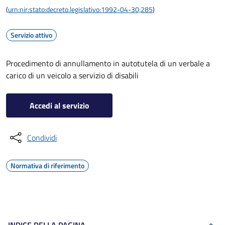
(
urn:nir:stato:decreto.legislativo:1992-04-30;285
)
Servizio attivo
Procedimento di annullamento in autotutela di un verbale a
carico di un veicolo a servizio di disabili
Accedi al servizio
Condividi
Normativa di riferimento