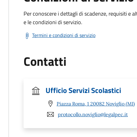
Per conoscere i dettagli di scadenze, requisiti e al
e le condizioni di servizio.
Termini e condizioni di servizio
Contatti
Ufficio Servizi Scolastici
Piazza Roma, 1 20082 Noviglio (MI)
protocollo.noviglio@legalpec.it