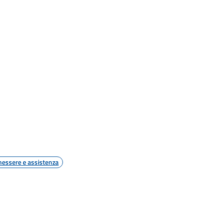
nessere e assistenza