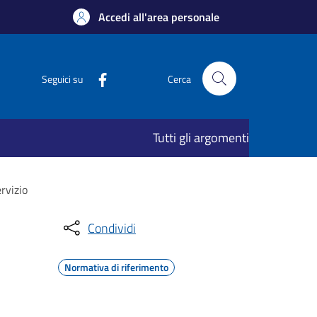
Accedi all'area personale
Seguici su
Cerca
Tutti gli argomenti
ervizio
Condividi
Normativa di riferimento