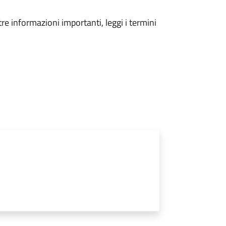
tre informazioni importanti, leggi i termini