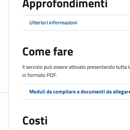
Approfondimenti
Ulteriori informazioni
Come fare
Il servizio può essere attivato presentando tutta
in formato PDF.
Moduli da compilare e documenti da allegar
Costi