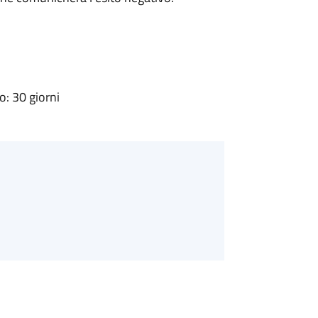
: 30 giorni