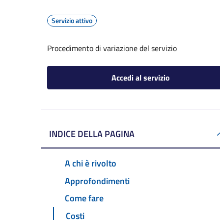
Servizio attivo
Procedimento di variazione del servizio
Accedi al servizio
INDICE DELLA PAGINA
A chi è rivolto
Approfondimenti
Come fare
Costi