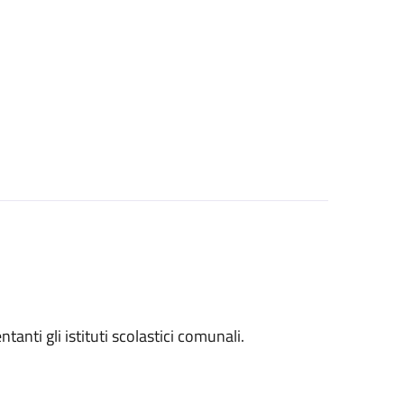
entanti gli istituti scolastici comunali.