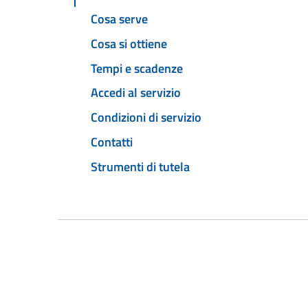
Cosa serve
Cosa si ottiene
Tempi e scadenze
Accedi al servizio
Condizioni di servizio
Contatti
Strumenti di tutela