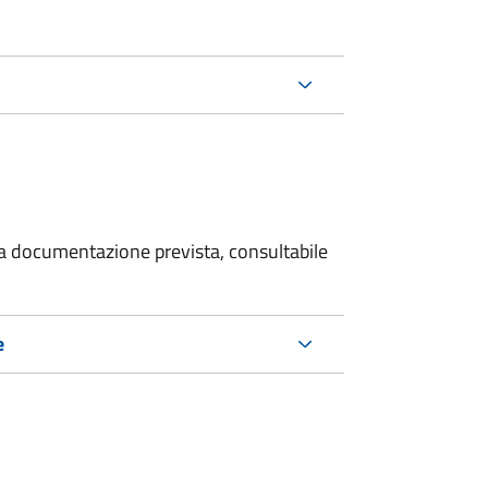
 la documentazione prevista, consultabile
e