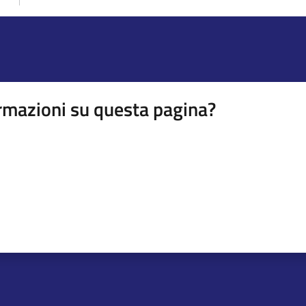
rmazioni su questa pagina?