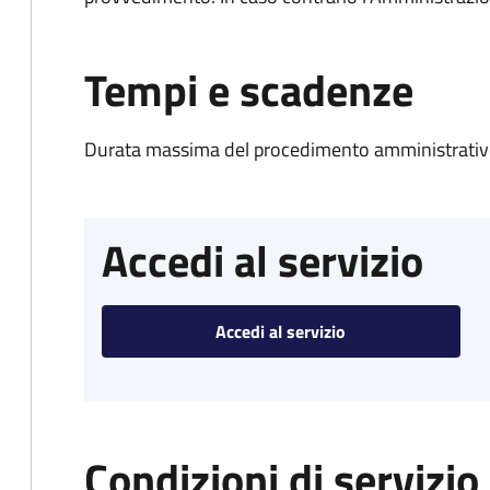
Tempi e scadenze
Durata massima del procedimento amministrativo
Accedi al servizio
Accedi al servizio
Condizioni di servizio