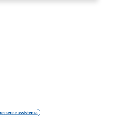
nessere e assistenza