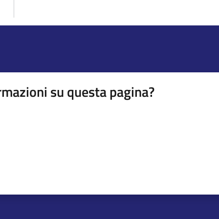
rmazioni su questa pagina?