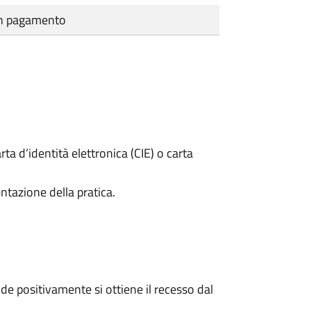
cun pagamento
rta d’identità elettronica (CIE) o carta
ntazione della pratica.
e positivamente si ottiene il recesso dal