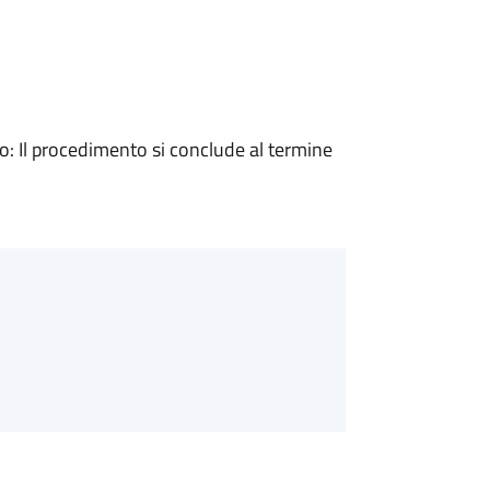
 Il procedimento si conclude al termine