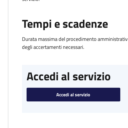
Tempi e scadenze
Durata massima del procedimento amministrativo:
degli accertamenti necessari.
Accedi al servizio
Accedi al servizio