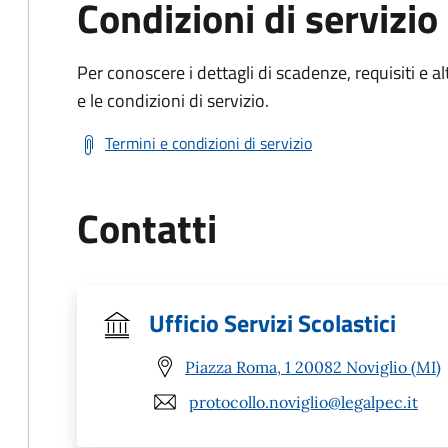
Condizioni di servizio
Per conoscere i dettagli di scadenze, requisiti e al
e le condizioni di servizio.
Termini e condizioni di servizio
Contatti
Ufficio Servizi Scolastici
Piazza Roma, 1 20082 Noviglio (MI)
protocollo.noviglio@legalpec.it