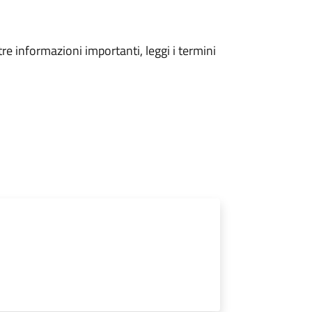
tre informazioni importanti, leggi i termini