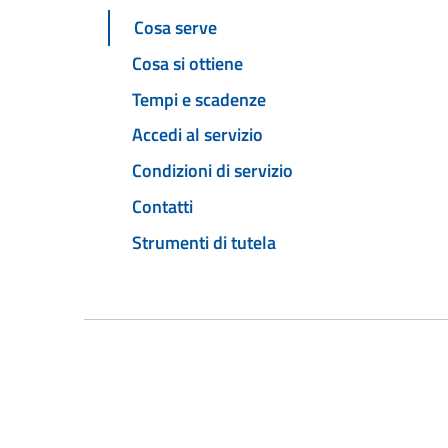
Cosa serve
Cosa si ottiene
Tempi e scadenze
Accedi al servizio
Condizioni di servizio
Contatti
Strumenti di tutela