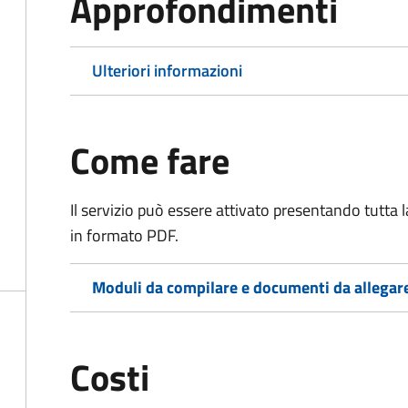
Approfondimenti
Ulteriori informazioni
Come fare
Il servizio può essere attivato presentando tutta
in formato PDF.
Moduli da compilare e documenti da allegar
Costi