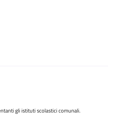
entanti gli istituti scolastici comunali.