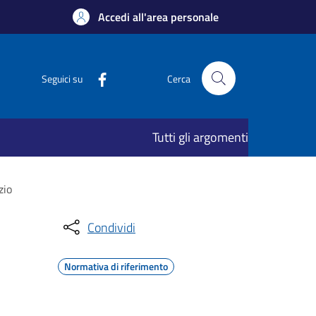
Accedi all'area personale
Seguici su
Cerca
Tutti gli argomenti
zio
Condividi
Normativa di riferimento