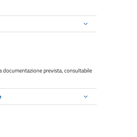
 la documentazione prevista, consultabile
e