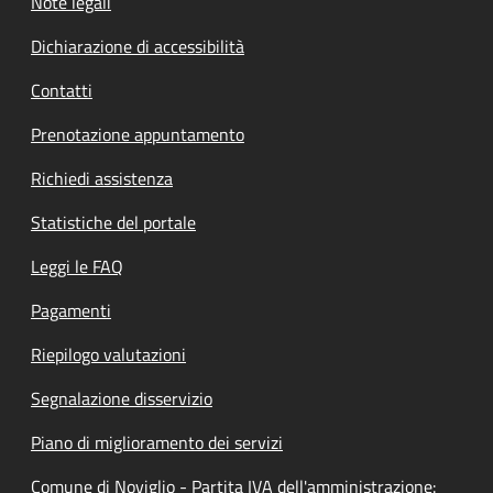
Note legali
Dichiarazione di accessibilità
Contatti
Prenotazione appuntamento
Richiedi assistenza
Statistiche del portale
Leggi le FAQ
Pagamenti
Riepilogo valutazioni
Segnalazione disservizio
Piano di miglioramento dei servizi
Comune di Noviglio - Partita IVA dell'amministrazione: