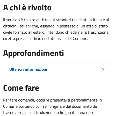
A chi è rivolto
Il servizio è rivolto ai cittadini stranieri residenti in Italia e ai
cittadini italiani che, essendo in possesso di un atto di stato
civile formato all'estero, intendono chiederne la trascrizione
diretta presso l'ufficio di stato civile del Comune.
Approfondimenti
Ulteriori informazioni
Come fare
Per fare domanda, occorre presentarsi personalmente in
Comune portando con sé l'originale del documento da
trascrivere, la sua traduzione in lingua italiana e, se