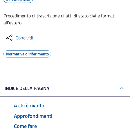
Procedimento di trascrizione di atti di stato civile formati
all'estero
Condividi
Normativa di riferimento
INDICE DELLA PAGINA
A chi è rivolto
Approfondimenti
Come fare