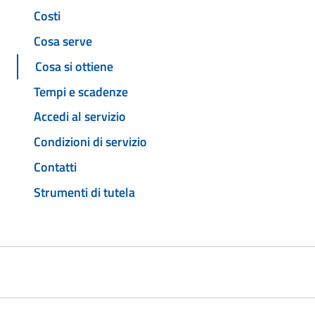
Costi
Cosa serve
Cosa si ottiene
Tempi e scadenze
Accedi al servizio
Condizioni di servizio
Contatti
Strumenti di tutela