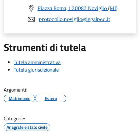
Piazza Roma, 1 20082 Noviglio (MI)
protocollo.noviglio@legalpec.it
Strumenti di tutela
Tutela amministrativa
Tutela giurisdizionale
Argomenti:
Matrimonio
Estero
Categorie:
Anagrafe e stato civile