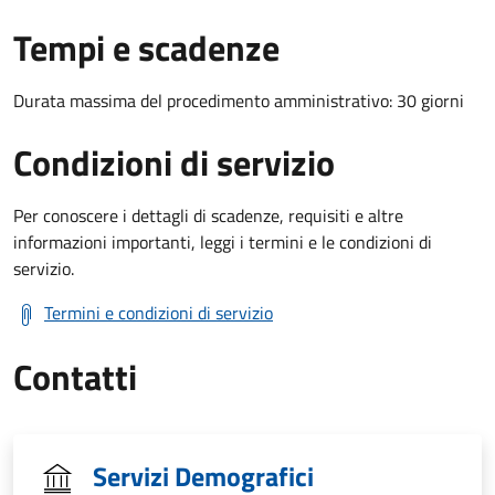
Tempi e scadenze
Durata massima del procedimento amministrativo: 30 giorni
Condizioni di servizio
Per conoscere i dettagli di scadenze, requisiti e altre
informazioni importanti, leggi i termini e le condizioni di
servizio.
Termini e condizioni di servizio
Contatti
Servizi Demografici