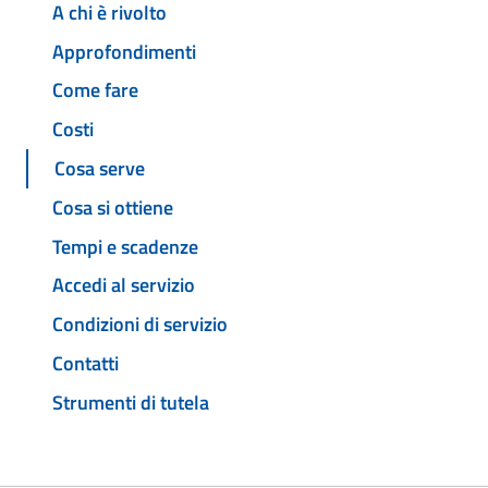
A chi è rivolto
Approfondimenti
Come fare
Costi
Cosa serve
Cosa si ottiene
Tempi e scadenze
Accedi al servizio
Condizioni di servizio
Contatti
Strumenti di tutela