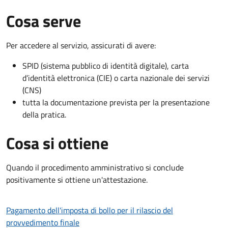
Cosa serve
Per accedere al servizio, assicurati di avere:
SPID (sistema pubblico di identità digitale), carta
d’identità elettronica (CIE) o carta nazionale dei servizi
(CNS)
tutta la documentazione prevista per la presentazione
della pratica.
Cosa si ottiene
Quando il procedimento amministrativo si conclude
positivamente si ottiene un'attestazione.
Pagamento dell'imposta di bollo per il rilascio del
provvedimento finale