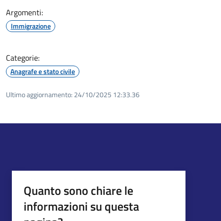
Argomenti:
Immigrazione
Categorie:
Anagrafe e stato civile
Ultimo aggiornamento:
24/10/2025 12:33.36
Quanto sono chiare le
informazioni su questa