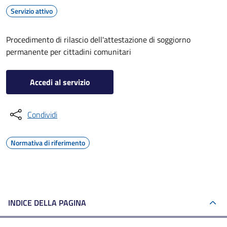
Servizio attivo
Procedimento di rilascio dell'attestazione di soggiorno
permanente per cittadini comunitari
Accedi al servizio
Condividi
Normativa di riferimento
INDICE DELLA PAGINA