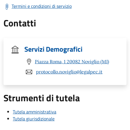
Termini e condizioni di servizio
Contatti
Servizi Demografici
Piazza Roma, 1 20082 Noviglio (MI)
protocollo.noviglio@legalpec.it
Strumenti di tutela
Tutela amministrativa
Tutela giurisdizionale