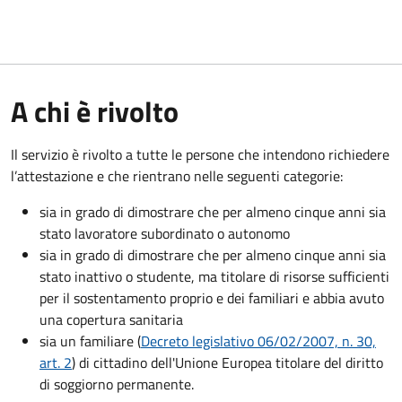
A chi è rivolto
Il servizio è rivolto a tutte le persone che intendono richiedere
l’attestazione e che rientrano nelle seguenti categorie:
sia in grado di dimostrare che per almeno cinque anni sia
stato lavoratore subordinato o autonomo
sia in grado di dimostrare che per almeno cinque anni sia
stato inattivo o studente, ma titolare di risorse sufficienti
per il sostentamento proprio e dei familiari e abbia avuto
una copertura sanitaria
sia un familiare (
Decreto legislativo 06/02/2007, n. 30,
art. 2
) di cittadino dell'Unione Europea titolare del diritto
di soggiorno permanente.