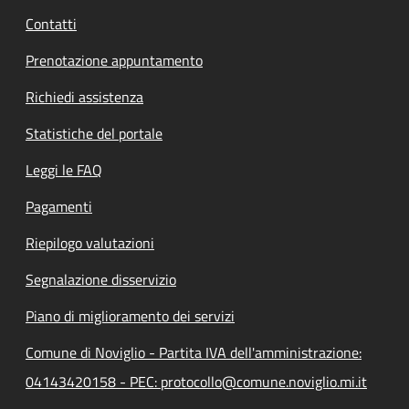
Contatti
Prenotazione appuntamento
Richiedi assistenza
Statistiche del portale
Leggi le FAQ
Pagamenti
Riepilogo valutazioni
Segnalazione disservizio
Piano di miglioramento dei servizi
Comune di Noviglio - Partita IVA dell'amministrazione:
04143420158 - PEC: protocollo@comune.noviglio.mi.it