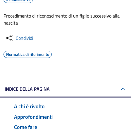
Procedimento di riconoscimento di un figlio successivo alla
nascita
Condividi
Normativa di riferimento
INDICE DELLA PAGINA
A chi è rivolto
Approfondimenti
Come fare