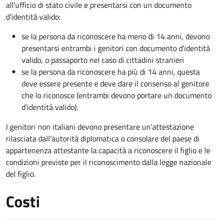
all'ufficio di stato civile e presentarsi con un documento
d'identità valido:
se la persona da riconoscere ha meno di 14 anni, devono
presentarsi entrambi i genitori con documento d'identità
valido, o passaporto nel caso di cittadini stranieri
se la persona da riconoscere ha più di 14 anni, questa
deve essere presente e deve dare il consenso al genitore
che lo riconosce (entrambi devono portare un documento
d'identità valido).
I genitori non italiani devono presentare un'attestazione
rilasciata dall'autorità diplomatica o consolare del paese di
appartenenza attestante la capacità a riconoscere il figlio e le
condizioni previste per il riconoscimento dalla legge nazionale
del figlio.
Costi