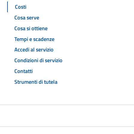
Costi
Cosa serve
Cosa si ottiene
Tempi e scadenze
Accedi al servizio
Condizioni di servizio
Contatti
Strumenti di tutela