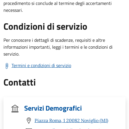
procedimento si conclude al termine degli accertamenti
necessari.
Condizioni di servizio
Per conoscere i dettagli di scadenze, requisiti e altre
informazioni importanti, leggi i termini e le condizioni di
servizio.
Termini e condizioni di servizio
Contatti
Servizi Demografici
Piazza Roma, 1 20082 Noviglio (MI)