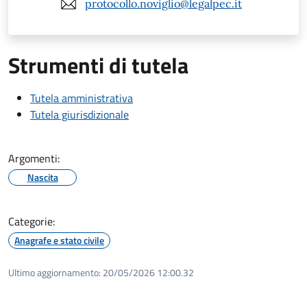
protocollo.noviglio@legalpec.it
Strumenti di tutela
Tutela amministrativa
Tutela giurisdizionale
Argomenti:
Nascita
Categorie:
Anagrafe e stato civile
Ultimo aggiornamento:
20/05/2026 12:00.32