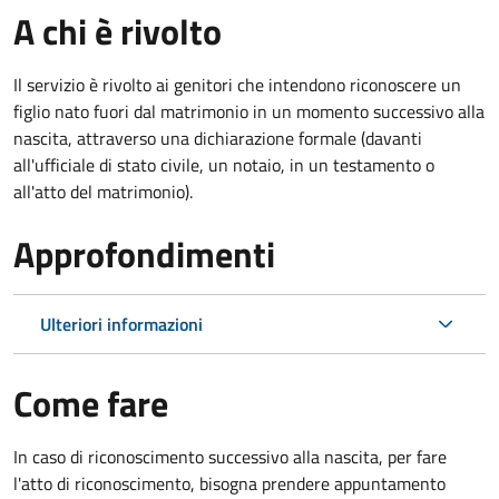
A chi è rivolto
Il servizio è rivolto ai genitori che intendono riconoscere un
figlio nato fuori dal matrimonio in un momento successivo alla
nascita, attraverso una dichiarazione formale (davanti
all'ufficiale di stato civile, un notaio, in un testamento o
all'atto del matrimonio).
Approfondimenti
Ulteriori informazioni
Come fare
In caso di riconoscimento successivo alla nascita, per fare
l'atto di riconoscimento, bisogna prendere appuntamento