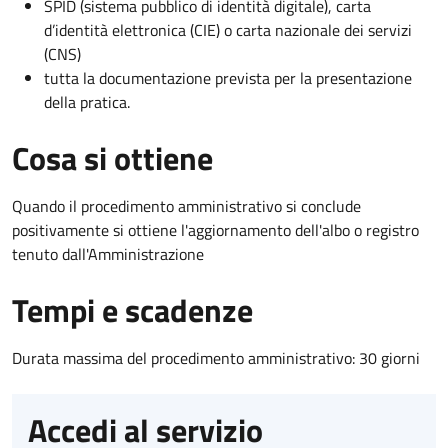
SPID (sistema pubblico di identità digitale), carta
d’identità elettronica (CIE) o carta nazionale dei servizi
(CNS)
tutta la documentazione prevista per la presentazione
della pratica.
Cosa si ottiene
Quando il procedimento amministrativo si conclude
positivamente si ottiene l'aggiornamento dell'albo o registro
tenuto dall'Amministrazione
Tempi e scadenze
Durata massima del procedimento amministrativo: 30 giorni
Accedi al servizio