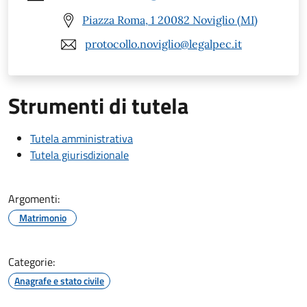
Piazza Roma, 1 20082 Noviglio (MI)
protocollo.noviglio@legalpec.it
Strumenti di tutela
Tutela amministrativa
Tutela giurisdizionale
Argomenti:
Matrimonio
Categorie:
Anagrafe e stato civile