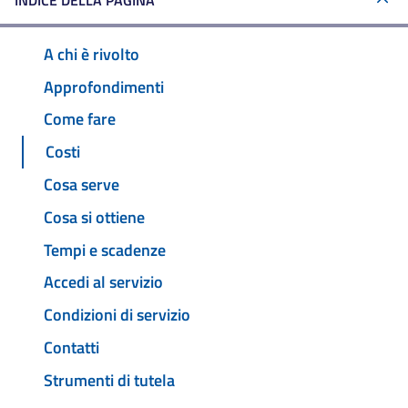
INDICE DELLA PAGINA
A chi è rivolto
Approfondimenti
Come fare
Costi
Cosa serve
Cosa si ottiene
Tempi e scadenze
Accedi al servizio
Condizioni di servizio
Contatti
Strumenti di tutela