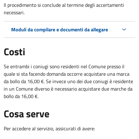
Il procedimento si conclude al termine degli accertamenti
necessari.
Moduli da compilare e documenti da allegare
Costi
Se entrambi i coniugi sono residenti nel Comune presso il
quale si sta facendo domanda occorre acquistare una marca
da bollo da 16,00 €. Se invece uno dei due coniugi è residente
in un Comune diverso è necessario acquistare due marche da
bollo da 16,00 €.
Cosa serve
Per accedere al servizio, assicurati di avere: