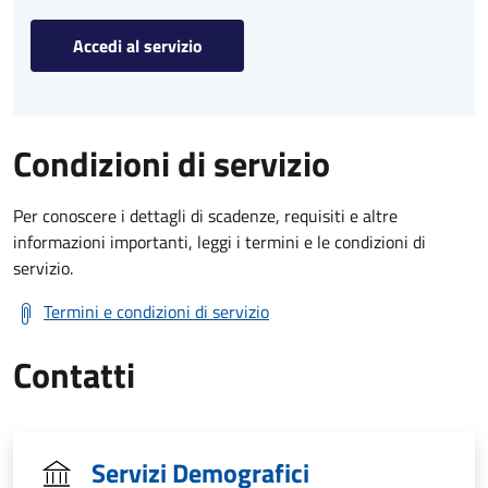
Accedi al servizio
Condizioni di servizio
Per conoscere i dettagli di scadenze, requisiti e altre
informazioni importanti, leggi i termini e le condizioni di
servizio.
Termini e condizioni di servizio
Contatti
Servizi Demografici