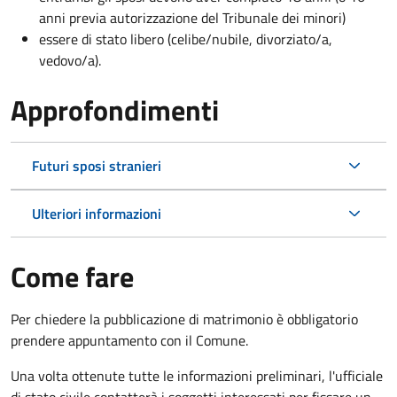
anni previa autorizzazione del Tribunale dei minori)
essere di stato libero (celibe/nubile, divorziato/a,
vedovo/a).
Approfondimenti
Futuri sposi stranieri
Ulteriori informazioni
Come fare
Per chiedere la pubblicazione di matrimonio è obbligatorio
prendere appuntamento con il Comune.
Una volta ottenute tutte le informazioni preliminari, l'ufficiale
di stato civile contatterà i soggetti interessati per fissare un