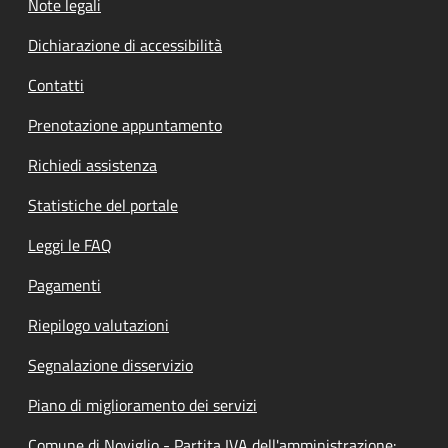
Note legali
Dichiarazione di accessibilità
Contatti
Prenotazione appuntamento
Richiedi assistenza
Statistiche del portale
Leggi le FAQ
Pagamenti
Riepilogo valutazioni
Segnalazione disservizio
Piano di miglioramento dei servizi
Comune di Noviglio - Partita IVA dell'amministrazione: