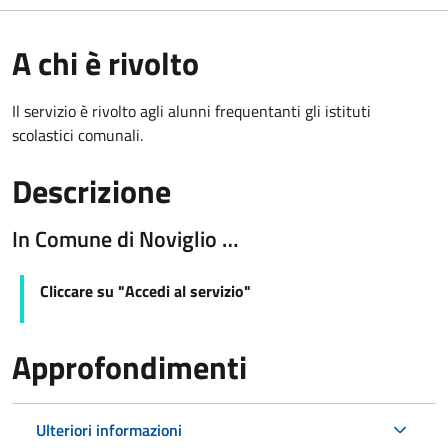
A chi è rivolto
Il servizio è rivolto agli alunni frequentanti gli istituti
scolastici comunali.
Descrizione
In Comune di Noviglio …
Cliccare su "Accedi al servizio"
Approfondimenti
Ulteriori informazioni