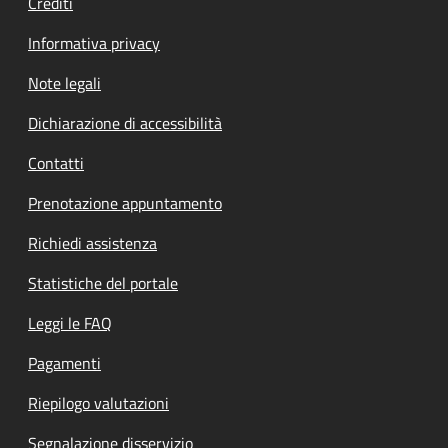
Crediti
Informativa privacy
Note legali
Dichiarazione di accessibilità
Contatti
Prenotazione appuntamento
Richiedi assistenza
Statistiche del portale
Leggi le FAQ
Pagamenti
Riepilogo valutazioni
Segnalazione disservizio