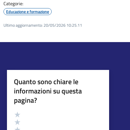
Categorie:
Educazione e formazione
Ultimo aggiornamento:
20/05/2026 10:25.11
Quanto sono chiare le
informazioni su questa
pagina?
Valutazione
Valuta 5 stelle su 5
Valuta 4 stelle su 5
Valuta 3 stelle su 5