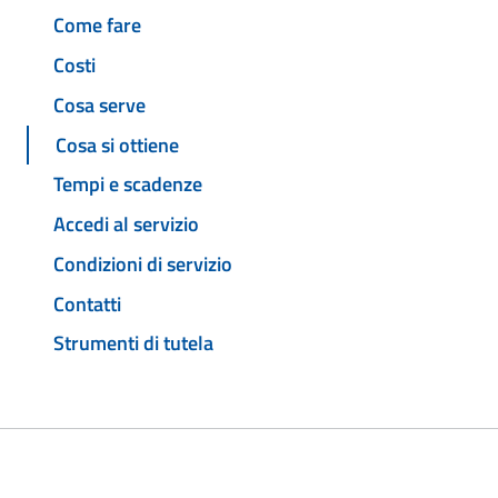
Come fare
Costi
Cosa serve
Cosa si ottiene
Tempi e scadenze
Accedi al servizio
Condizioni di servizio
Contatti
Strumenti di tutela