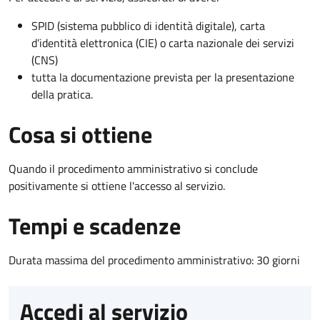
SPID (sistema pubblico di identità digitale), carta
d’identità elettronica (CIE) o carta nazionale dei servizi
(CNS)
tutta la documentazione prevista per la presentazione
della pratica.
Cosa si ottiene
Quando il procedimento amministrativo si conclude
positivamente si ottiene l'accesso al servizio.
Tempi e scadenze
Durata massima del procedimento amministrativo: 30 giorni
Accedi al servizio