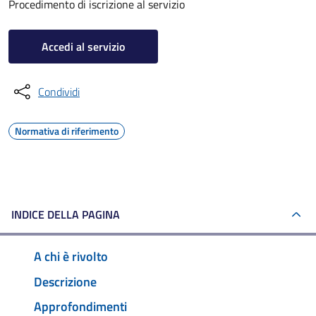
Procedimento di iscrizione al servizio
Accedi al servizio
Condividi
Normativa di riferimento
INDICE DELLA PAGINA
A chi è rivolto
Descrizione
Approfondimenti