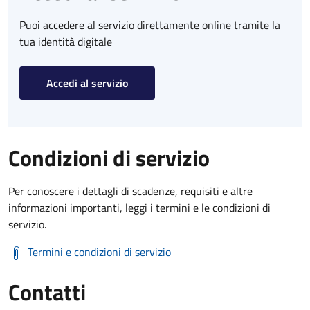
Puoi accedere al servizio direttamente online tramite la
tua identità digitale
Accedi al servizio
Condizioni di servizio
Per conoscere i dettagli di scadenze, requisiti e altre
informazioni importanti, leggi i termini e le condizioni di
servizio.
Termini e condizioni di servizio
Contatti