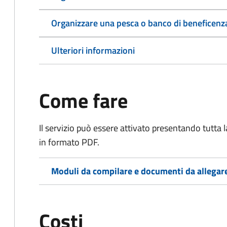
Organizzare una pesca o banco di beneficenz
Ulteriori informazioni
Come fare
Il servizio può essere attivato presentando tutta
in formato PDF.
Moduli da compilare e documenti da allegar
Costi