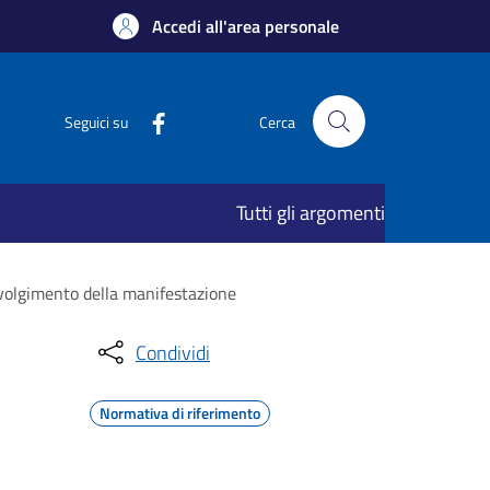
Accedi all'area personale
Seguici su
Cerca
Tutti gli argomenti
svolgimento della manifestazione
Condividi
Normativa di riferimento