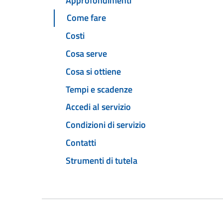
Approfondimenti
Come fare
Costi
Cosa serve
Cosa si ottiene
Tempi e scadenze
Accedi al servizio
Condizioni di servizio
Contatti
Strumenti di tutela