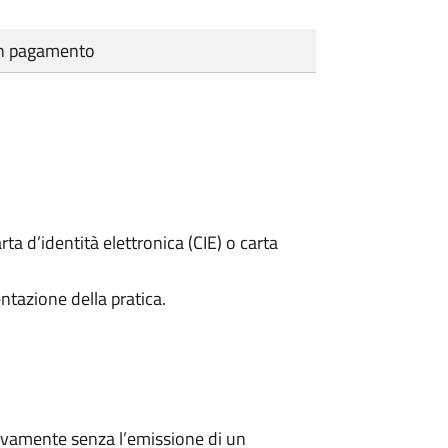
cun pagamento
rta d’identità elettronica (CIE) o carta
ntazione della pratica.
ivamente senza l’emissione di un