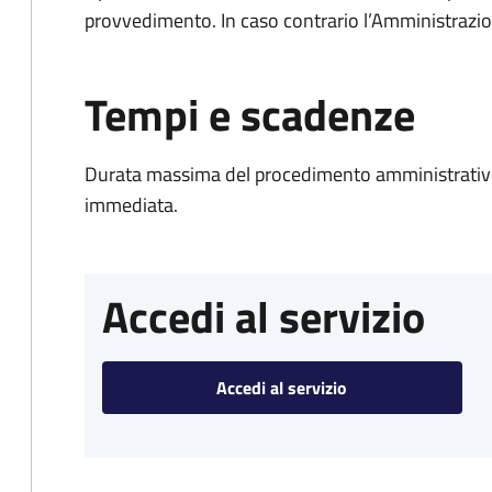
provvedimento. In caso contrario l’Amministrazio
Tempi e scadenze
Durata massima del procedimento amministrativo
immediata.
Accedi al servizio
Accedi al servizio