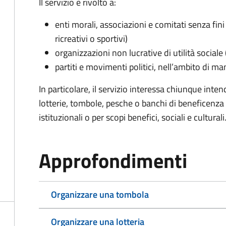
Il servizio è rivolto a:
enti morali, associazioni e comitati senza fini 
ricreativi o sportivi)
organizzazioni non lucrative di utilità social
partiti e movimenti politici, nell’ambito di ma
In particolare, il servizio interessa chiunque inte
lotterie, tombole, pesche o banchi di beneficenza p
istituzionali o per scopi benefici, sociali e culturali
Approfondimenti
Organizzare una tombola
Organizzare una lotteria