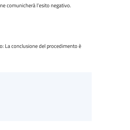
ne comunicherà l’esito negativo.
: La conclusione del procedimento è