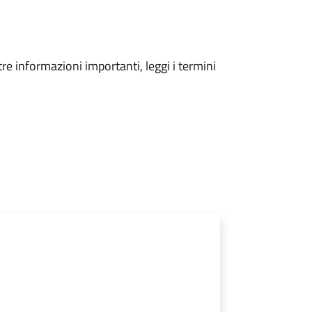
tre informazioni importanti, leggi i termini