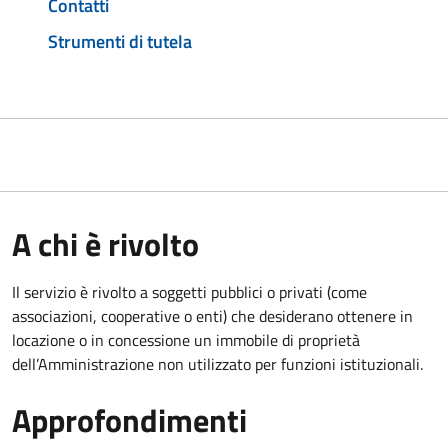
Contatti
Strumenti di tutela
A chi è rivolto
Il servizio è rivolto a soggetti pubblici o privati (come
associazioni, cooperative o enti) che desiderano ottenere in
locazione o in concessione un immobile di proprietà
dell’Amministrazione non utilizzato per funzioni istituzionali.
Approfondimenti