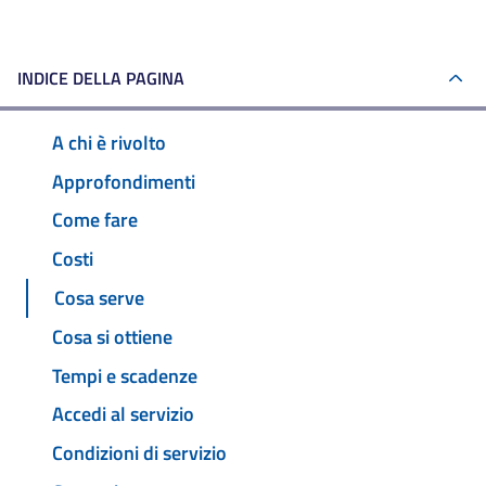
INDICE DELLA PAGINA
A chi è rivolto
Approfondimenti
Come fare
Costi
Cosa serve
Cosa si ottiene
Tempi e scadenze
Accedi al servizio
Condizioni di servizio