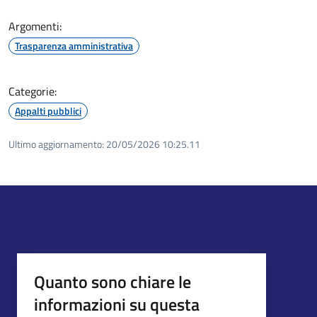
Argomenti:
Trasparenza amministrativa
Categorie:
Appalti pubblici
Ultimo aggiornamento:
20/05/2026 10:25.11
Quanto sono chiare le
informazioni su questa