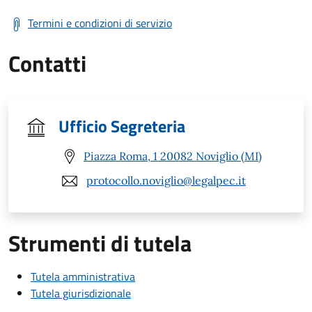
Termini e condizioni di servizio
Contatti
Ufficio Segreteria
Piazza Roma, 1 20082 Noviglio (MI)
protocollo.noviglio@legalpec.it
Strumenti di tutela
Tutela amministrativa
Tutela giurisdizionale