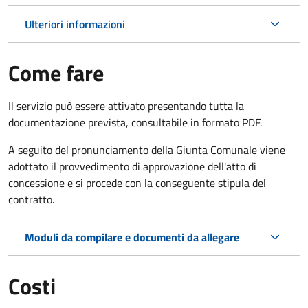
Ulteriori informazioni
Come fare
Il servizio può essere attivato presentando tutta la
documentazione prevista, consultabile in formato PDF.
A seguito del pronunciamento della Giunta Comunale viene
adottato il provvedimento di approvazione dell'atto di
concessione e si procede con la conseguente stipula del
contratto.
Moduli da compilare e documenti da allegare
Costi