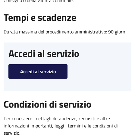
Consiglio o della Giunta comunale.
Tempi e scadenze
Durata massima del procedimento amministrativo: 90 giorni
Accedi al servizio
Accedi al servizio
Condizioni di servizio
Per conoscere i dettagli di scadenze, requisiti e altre
informazioni importanti, leggi i termini e le condizioni di
servizio.