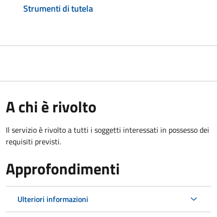
Strumenti di tutela
A chi è rivolto
Il servizio è rivolto a tutti i soggetti interessati in possesso dei
requisiti previsti.
Approfondimenti
Ulteriori informazioni