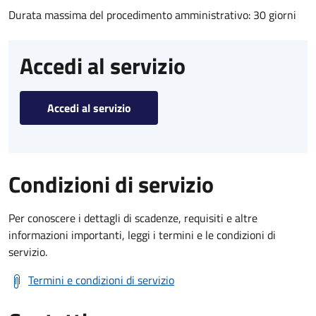
Durata massima del procedimento amministrativo: 30 giorni
Accedi al servizio
Accedi al servizio
Condizioni di servizio
Per conoscere i dettagli di scadenze, requisiti e altre
informazioni importanti, leggi i termini e le condizioni di
servizio.
Termini e condizioni di servizio