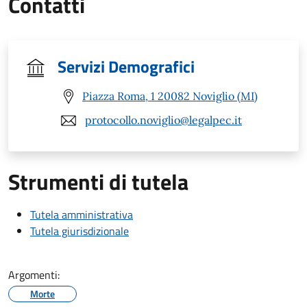
Contatti
Servizi Demografici
Piazza Roma, 1 20082 Noviglio (MI)
protocollo.noviglio@legalpec.it
Strumenti di tutela
Tutela amministrativa
Tutela giurisdizionale
Argomenti:
Morte