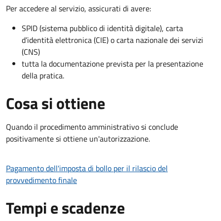
Per accedere al servizio, assicurati di avere:
SPID (sistema pubblico di identità digitale), carta
d’identità elettronica (CIE) o carta nazionale dei servizi
(CNS)
tutta la documentazione prevista per la presentazione
della pratica.
Cosa si ottiene
Quando il procedimento amministrativo si conclude
positivamente si ottiene un'autorizzazione.
Pagamento dell'imposta di bollo per il rilascio del
provvedimento finale
Tempi e scadenze