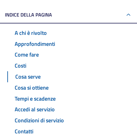
INDICE DELLA PAGINA
A chi è rivolto
Approfondimenti
Come fare
Costi
Cosa serve
Cosa si ottiene
Tempi e scadenze
Accedi al servizio
Condizioni di servizio
Contatti