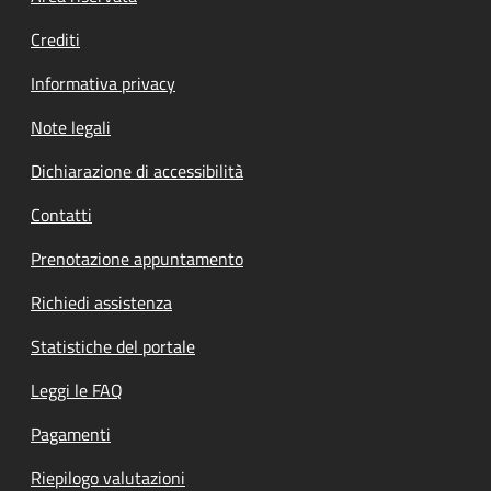
Crediti
Informativa privacy
Note legali
Dichiarazione di accessibilità
Contatti
Prenotazione appuntamento
Richiedi assistenza
Statistiche del portale
Leggi le FAQ
Pagamenti
Riepilogo valutazioni