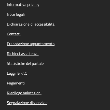
Informativa privacy
Note legali
Dichiarazione di accessibilità
Contatti
Prenotazione appuntamento
Richiedi assistenza
Statistiche del portale
Leggi le FAQ
Pagamenti
Riepilogo valutazioni
Segnalazione disservizio