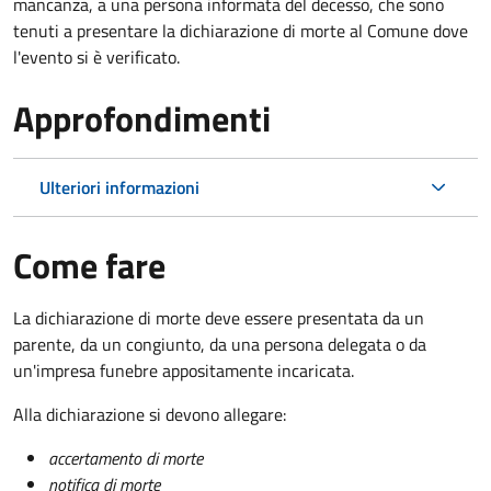
mancanza, a una persona informata del decesso, che sono
tenuti a presentare la dichiarazione di morte al Comune dove
l'evento si è verificato.
Approfondimenti
Ulteriori informazioni
Come fare
La dichiarazione di morte deve essere presentata da un
parente, da un congiunto, da una persona delegata o da
un'impresa funebre appositamente incaricata.
Alla dichiarazione si devono allegare:
accertamento di morte
notifica di morte