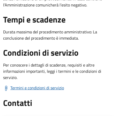
l’Amministrazione comunicherà l’esito negativo.
Tempi e scadenze
Durata massima del procedimento amministrativo: La
conclusione del procedimento è immediata.
Condizioni di servizio
Per conoscere i dettagli di scadenze, requisiti e altre
informazioni importanti, leggi i termini e le condizioni di
servizio.
Termini e condizioni di servizio
Contatti