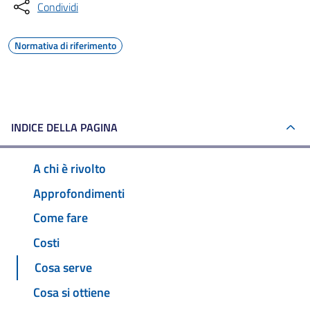
Condividi
Normativa di riferimento
INDICE DELLA PAGINA
A chi è rivolto
Approfondimenti
Come fare
Costi
Cosa serve
Cosa si ottiene