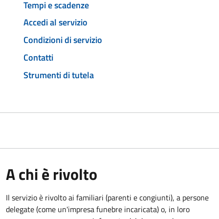
Tempi e scadenze
Accedi al servizio
Condizioni di servizio
Contatti
Strumenti di tutela
A chi è rivolto
Il servizio è rivolto ai familiari (parenti e congiunti), a persone
delegate (come un'impresa funebre incaricata) o, in loro