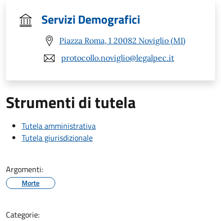
Servizi Demografici
Piazza Roma, 1 20082 Noviglio (MI)
protocollo.noviglio@legalpec.it
Strumenti di tutela
Tutela amministrativa
Tutela giurisdizionale
Argomenti:
Morte
Categorie: