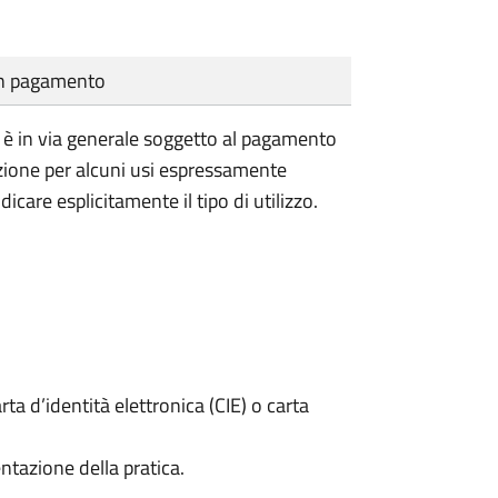
cun pagamento
vile è in via generale soggetto al pagamento
nzione per alcuni usi espressamente
dicare esplicitamente il tipo di utilizzo.
rta d’identità elettronica (CIE) o carta
ntazione della pratica.