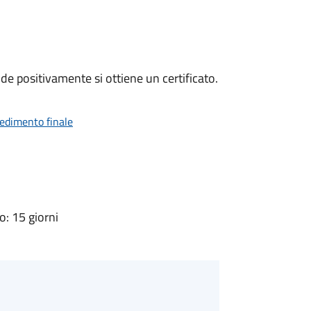
e positivamente si ottiene un certificato.
vedimento finale
: 15 giorni