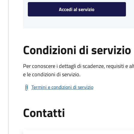
Accedi al servizio
Condizioni di servizio
Per conoscere i dettagli di scadenze, requisiti e al
e le condizioni di servizio.
Termini e condizioni di servizio
Contatti