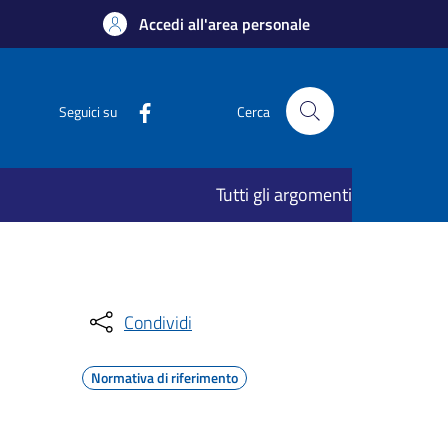
Accedi all'area personale
Seguici su
Cerca
Tutti gli argomenti
Condividi
Normativa di riferimento