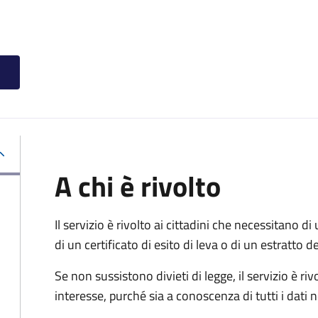
A chi è rivolto
Il servizio è rivolto ai cittadini che necessitano di u
di un certificato di esito di leva o di un estratto d
Se non sussistono divieti di legge, il servizio è 
interesse, purché sia a conoscenza di tutti i dati