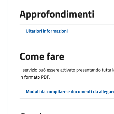
Approfondimenti
Ulteriori informazioni
Come fare
Il servizio può essere attivato presentando tutta
in formato PDF.
Moduli da compilare e documenti da allegar