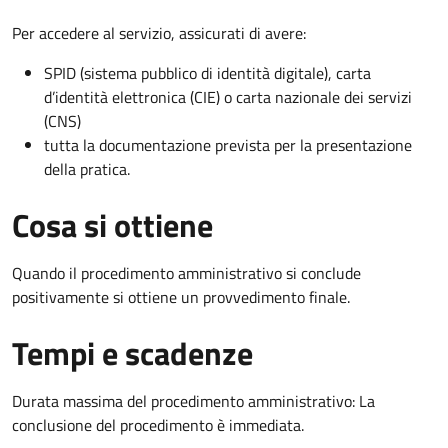
Per accedere al servizio, assicurati di avere:
SPID (sistema pubblico di identità digitale), carta
d’identità elettronica (CIE) o carta nazionale dei servizi
(CNS)
tutta la documentazione prevista per la presentazione
della pratica.
Cosa si ottiene
Quando il procedimento amministrativo si conclude
positivamente si ottiene un provvedimento finale.
Tempi e scadenze
Durata massima del procedimento amministrativo: La
conclusione del procedimento è immediata.