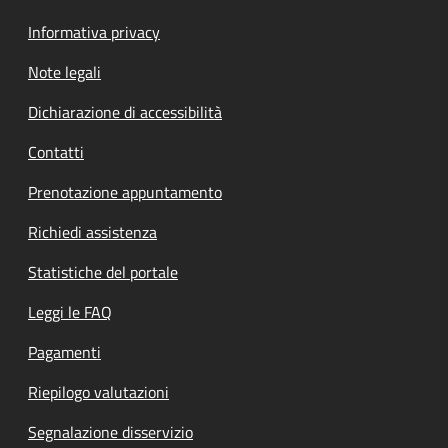
Informativa privacy
Note legali
Dichiarazione di accessibilità
Contatti
Prenotazione appuntamento
Richiedi assistenza
Statistiche del portale
Leggi le FAQ
Pagamenti
Riepilogo valutazioni
Segnalazione disservizio