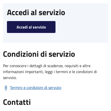
Accedi al servizio
Accedi al servizio
Condizioni di servizio
Per conoscere i dettagli di scadenze, requisiti e altre
informazioni importanti, leggi i termini e le condizioni di
servizio.
Termini e condizioni di servizio
Contatti