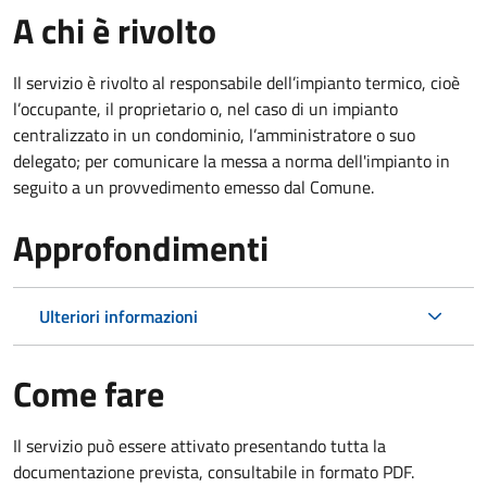
A chi è rivolto
Il servizio è rivolto al responsabile dell’impianto termico, cioè
l’occupante, il proprietario o, nel caso di un impianto
centralizzato in un condominio, l’amministratore o suo
delegato; per comunicare la messa a norma dell'impianto in
seguito a un provvedimento emesso dal Comune.
Approfondimenti
Ulteriori informazioni
Come fare
Il servizio può essere attivato presentando tutta la
documentazione prevista, consultabile in formato PDF.