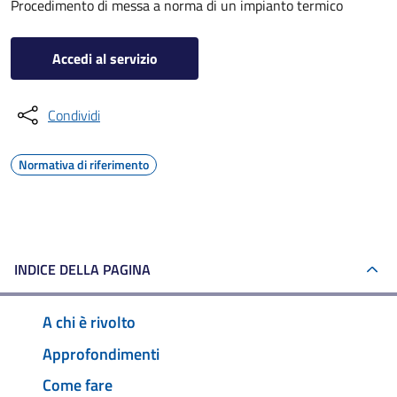
Procedimento di messa a norma di un impianto termico
Accedi al servizio
Condividi
Normativa di riferimento
INDICE DELLA PAGINA
A chi è rivolto
Approfondimenti
Come fare