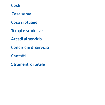
Costi
Cosa serve
Cosa si ottiene
Tempi e scadenze
Accedi al servizio
Condizioni di servizio
Contatti
Strumenti di tutela