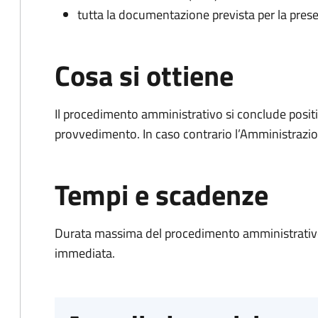
tutta la documentazione prevista per la prese
Cosa si ottiene
Il procedimento amministrativo si conclude posit
provvedimento. In caso contrario l’Amministrazio
Tempi e scadenze
Durata massima del procedimento amministrativo
immediata.