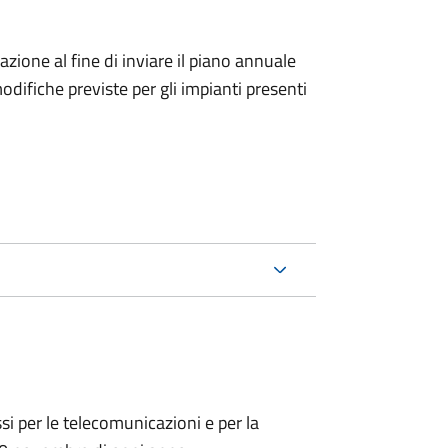
icazione al fine di inviare il piano annuale
odifiche previste per gli impianti presenti
ssi per le telecomunicazioni e per la