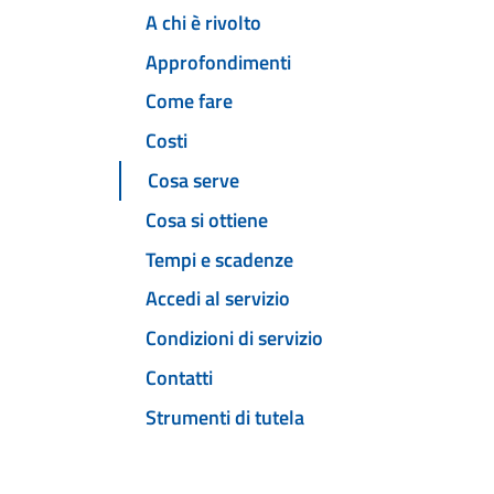
A chi è rivolto
Approfondimenti
Come fare
Costi
Cosa serve
Cosa si ottiene
Tempi e scadenze
Accedi al servizio
Condizioni di servizio
Contatti
Strumenti di tutela