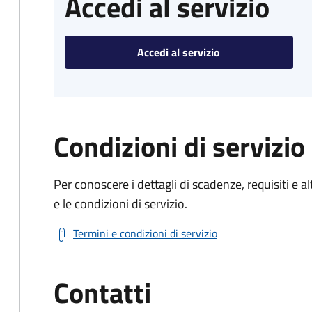
Accedi al servizio
Accedi al servizio
Condizioni di servizio
Per conoscere i dettagli di scadenze, requisiti e al
e le condizioni di servizio.
Termini e condizioni di servizio
Contatti