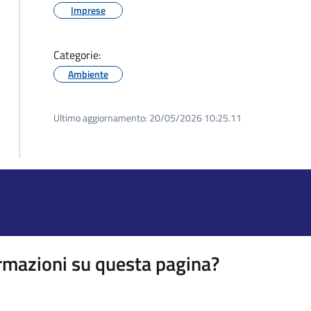
Imprese
Categorie:
Ambiente
Ultimo aggiornamento:
20/05/2026 10:25.11
rmazioni su questa pagina?