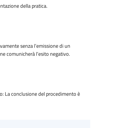
ntazione della pratica.
ivamente senza l’emissione di un
ne comunicherà l’esito negativo.
: La conclusione del procedimento è