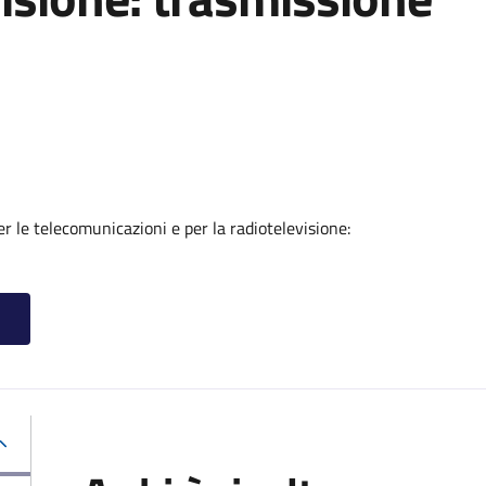
er le telecomunicazioni e per la radiotelevisione: