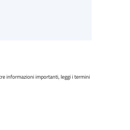
tre informazioni importanti, leggi i termini