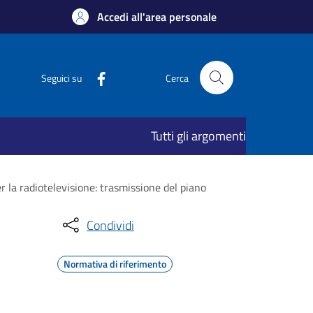
Accedi all'area personale
Seguici su
Cerca
Tutti gli argomenti
er la radiotelevisione: trasmissione del piano
Condividi
Normativa di riferimento