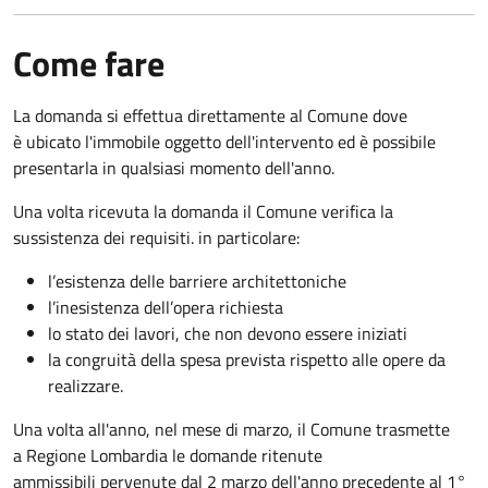
Come fare
La domanda si effettua direttamente al Comune dove
è ubicato l'immobile oggetto dell'intervento ed è possibile
presentarla in qualsiasi momento dell'anno.
Una volta ricevuta la domanda il Comune verifica la
sussistenza dei requisiti. in particolare:
l’esistenza delle barriere architettoniche
l’inesistenza dell’opera richiesta
lo stato dei lavori, che non devono essere iniziati
la congruità della spesa prevista rispetto alle opere da
realizzare.
Una volta all'anno, nel mese di marzo, il Comune trasmette
a Regione Lombardia le domande ritenute
ammissibili pervenute dal 2 marzo dell'anno precedente al 1°