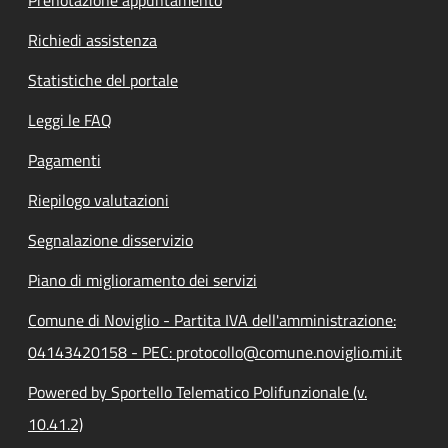
Richiedi assistenza
Statistiche del portale
Leggi le FAQ
Pagamenti
Riepilogo valutazioni
Segnalazione disservizio
Piano di miglioramento dei servizi
Comune di Noviglio - Partita IVA dell'amministrazione:
04143420158 - PEC: protocollo@comune.noviglio.mi.it
Powered by Sportello Telematico Polifunzionale (v.
10.41.2)