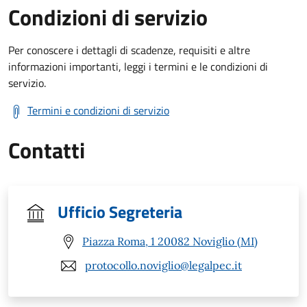
Condizioni di servizio
Per conoscere i dettagli di scadenze, requisiti e altre
informazioni importanti, leggi i termini e le condizioni di
servizio.
Termini e condizioni di servizio
Contatti
Ufficio Segreteria
Piazza Roma, 1 20082 Noviglio (MI)
protocollo.noviglio@legalpec.it