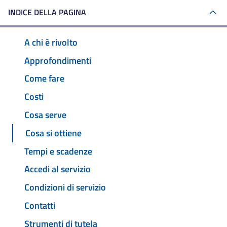
INDICE DELLA PAGINA
A chi è rivolto
Approfondimenti
Come fare
Costi
Cosa serve
Cosa si ottiene
Tempi e scadenze
Accedi al servizio
Condizioni di servizio
Contatti
Strumenti di tutela