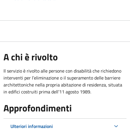
A chi è rivolto
Il servizio è rivolto alle persone con disabilità che richiedono
interventi per l’eliminazione o il superamento delle barriere
architettoniche nella propria abitazione di residenza, situata
in edifici costruiti prima dell’11 agosto 1989.
Approfondimenti
Ulteriori informazioni