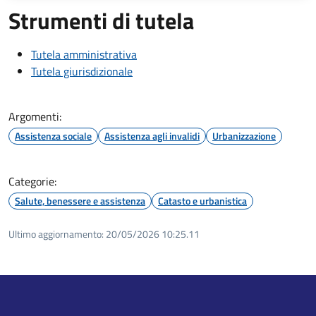
Strumenti di tutela
Tutela amministrativa
Tutela giurisdizionale
Argomenti:
Assistenza sociale
Assistenza agli invalidi
Urbanizzazione
Categorie:
Salute, benessere e assistenza
Catasto e urbanistica
Ultimo aggiornamento:
20/05/2026 10:25.11