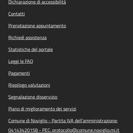
Dichiarazione di accessibilità
Contatti
Prenotazione appuntamento
Richiedi assistenza
Statistiche del portale
Leggi le FAQ
Pagamenti
Riepilogo valutazioni
Segnalazione disservizio
Piano di miglioramento dei servizi
Comune di Noviglio - Partita IVA dell'amministrazione:
04143420158 - PEC: protocollo@comune.noviglio.mi.it