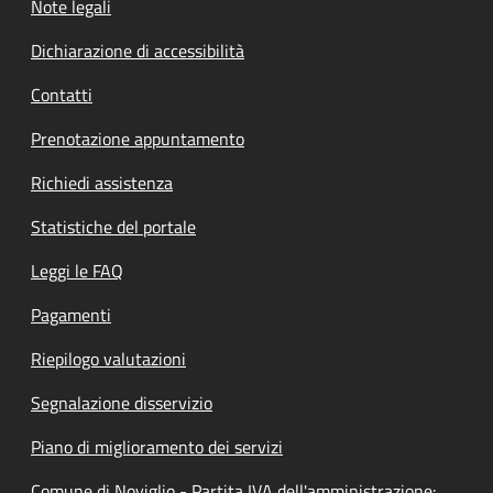
Note legali
Dichiarazione di accessibilità
Contatti
Prenotazione appuntamento
Richiedi assistenza
Statistiche del portale
Leggi le FAQ
Pagamenti
Riepilogo valutazioni
Segnalazione disservizio
Piano di miglioramento dei servizi
Comune di Noviglio - Partita IVA dell'amministrazione: