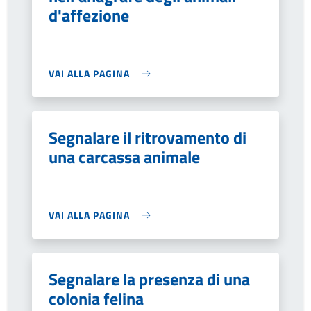
d'affezione
VAI ALLA PAGINA
Segnalare il ritrovamento di
una carcassa animale
VAI ALLA PAGINA
Segnalare la presenza di una
colonia felina