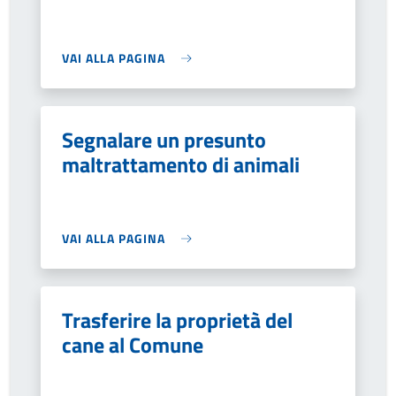
VAI ALLA PAGINA
Segnalare un presunto
maltrattamento di animali
VAI ALLA PAGINA
Trasferire la proprietà del
cane al Comune