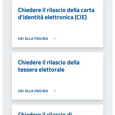
Chiedere il rilascio della carta
d'identità elettronica (CIE)
VAI ALLA PAGINA
Chiedere il rilascio della
tessera elettorale
VAI ALLA PAGINA
Chiedere il rilascio di