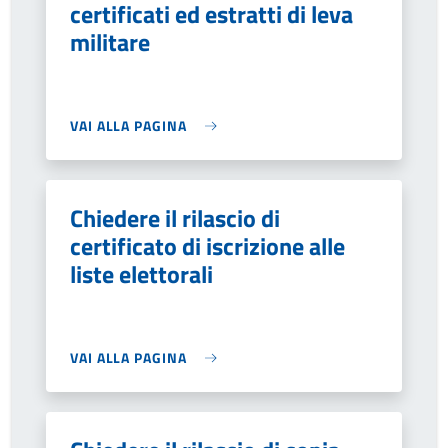
certificati ed estratti di leva
militare
VAI ALLA PAGINA
Chiedere il rilascio di
certificato di iscrizione alle
liste elettorali
VAI ALLA PAGINA