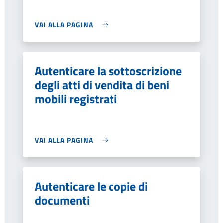
VAI ALLA PAGINA
Autenticare la sottoscrizione
degli atti di vendita di beni
mobili registrati
VAI ALLA PAGINA
Autenticare le copie di
documenti