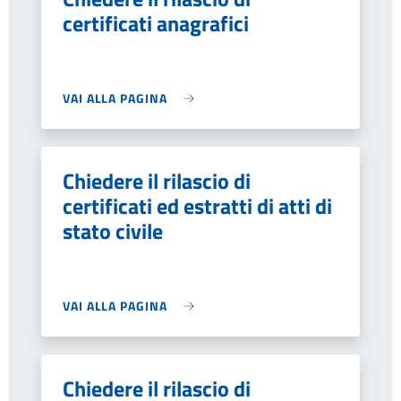
certificati anagrafici
VAI ALLA PAGINA
Chiedere il rilascio di
certificati ed estratti di atti di
stato civile
VAI ALLA PAGINA
Chiedere il rilascio di