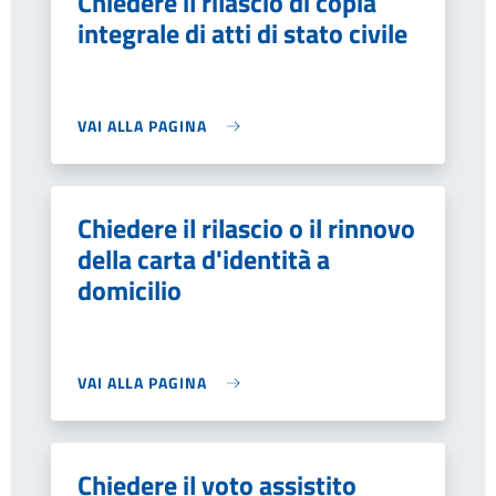
Chiedere il rilascio di copia
integrale di atti di stato civile
VAI ALLA PAGINA
Chiedere il rilascio o il rinnovo
della carta d'identità a
domicilio
VAI ALLA PAGINA
Chiedere il voto assistito