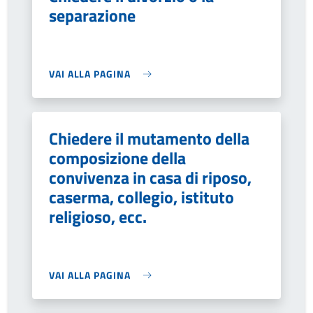
separazione
VAI ALLA PAGINA
Chiedere il mutamento della
composizione della
convivenza in casa di riposo,
caserma, collegio, istituto
religioso, ecc.
VAI ALLA PAGINA