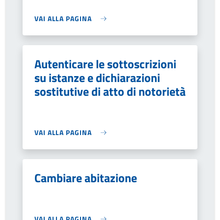
VAI ALLA PAGINA
Autenticare le sottoscrizioni
su istanze e dichiarazioni
sostitutive di atto di notorietà
VAI ALLA PAGINA
Cambiare abitazione
VAI ALLA PAGINA