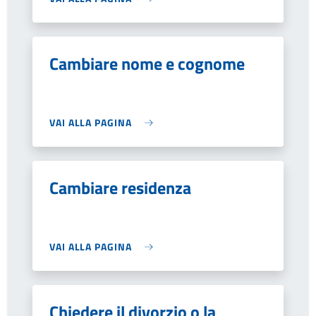
Cambiare nome e cognome
VAI ALLA PAGINA
Cambiare residenza
VAI ALLA PAGINA
Chiedere il divorzio o la