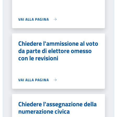
VAI ALLA PAGINA
Chiedere l'ammissione al voto
da parte di elettore omesso
con le revisioni
VAI ALLA PAGINA
Chiedere l'assegnazione della
numerazione civica