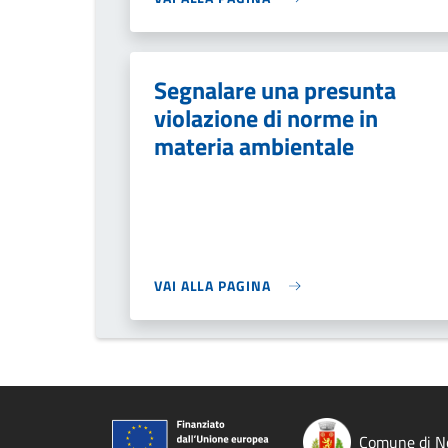
Segnalare una presunta
violazione di norme in
materia ambientale
VAI ALLA PAGINA
Comune di No