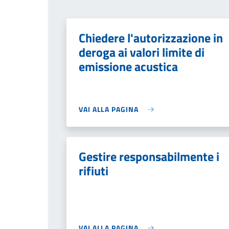
Chiedere l'autorizzazione in
deroga ai valori limite di
emissione acustica
VAI ALLA PAGINA
Gestire responsabilmente i
rifiuti
VAI ALLA PAGINA