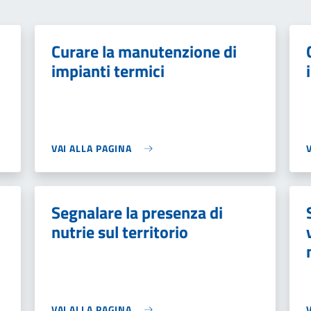
Curare la manutenzione di
impianti termici
VAI ALLA PAGINA
Segnalare la presenza di
nutrie sul territorio
VAI ALLA PAGINA