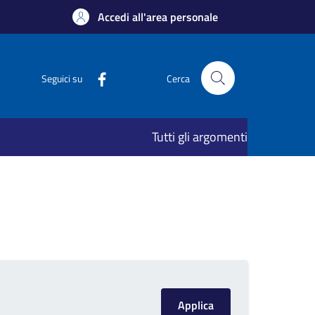
Accedi all'area personale
Seguici su
Cerca
Tutti gli argomenti