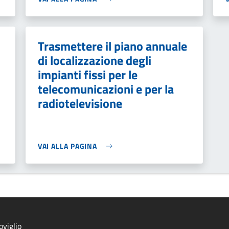
Trasmettere il piano annuale
di localizzazione degli
impianti fissi per le
telecomunicazioni e per la
radiotelevisione
VAI ALLA PAGINA
viglio