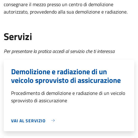
consegnare il mezzo presso un centro di demolizione
autorizzato, provvedendo alla sua demolizione e radiazione.
Servizi
Per presentare la pratica accedi al servizio che ti interessa
Demolizione e radiazione di un
veicolo sprovvisto di assicurazione
Procedimento di demolizione e radiazione di un veicolo
sprovvisto di assicurazione
VAI AL SERVIZIO