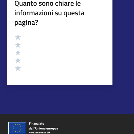
Quanto sono chiare le
informazioni su questa
pagina?
Valutazione
Valuta 5 stelle su 5
Valuta 4 stelle su 5
Valuta 3 stelle su 5
Valuta 2 stelle su 5
Valuta 1 stelle su 5