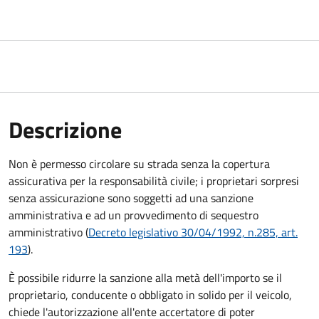
Descrizione
Non è permesso circolare su strada senza la copertura
assicurativa per la responsabilità civile; i proprietari sorpresi
senza assicurazione sono soggetti ad una sanzione
amministrativa e ad un provvedimento di sequestro
amministrativo (
Decreto legislativo 30/04/1992, n.285, art.
193
).
È possibile ridurre la sanzione alla metà dell'importo se il
proprietario, conducente o obbligato in solido per il veicolo,
chiede l'autorizzazione all'ente accertatore di poter