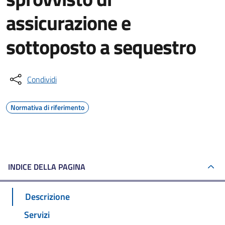
assicurazione e
sottoposto a sequestro
Condividi
Normativa di riferimento
INDICE DELLA PAGINA
Descrizione
Servizi