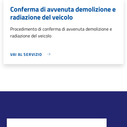
Conferma di avvenuta demolizione e
radiazione del veicolo
Procedimento di conferma di avvenuta demolizione e
radiazione del veicolo
VAI AL SERVIZIO