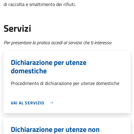
di raccolta e smaltimento dei rifiuti.
Servizi
Per presentare la pratica accedi al servizio che ti interessa
Dichiarazione per utenze
domestiche
Procedimento di dichiarazione per utenze domestiche
VAI AL SERVIZIO
Dichiarazione per utenze non