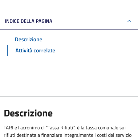
INDICE DELLA PAGINA
Descrizione
Attività correlate
Descrizione
TARI è l'acronimo di "Tassa Rifiuti", è la tassa comunale sui
rifiuti destinata a finanziare integralmente i costi del servizio