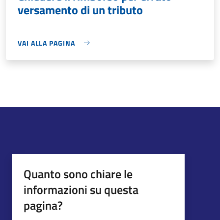
versamento di un tributo
VAI ALLA PAGINA
Quanto sono chiare le
informazioni su questa
pagina?