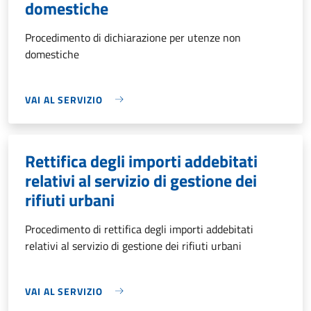
domestiche
Procedimento di dichiarazione per utenze non
domestiche
VAI AL SERVIZIO
Rettifica degli importi addebitati
relativi al servizio di gestione dei
rifiuti urbani
Procedimento di rettifica degli importi addebitati
relativi al servizio di gestione dei rifiuti urbani
VAI AL SERVIZIO