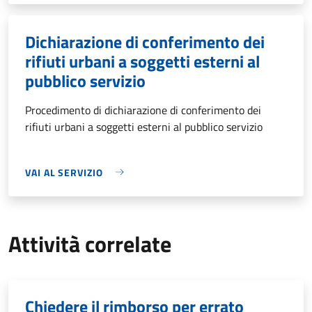
Dichiarazione di conferimento dei
rifiuti urbani a soggetti esterni al
pubblico servizio
Procedimento di dichiarazione di conferimento dei
rifiuti urbani a soggetti esterni al pubblico servizio
VAI AL SERVIZIO
Attività correlate
Chiedere il rimborso per errato