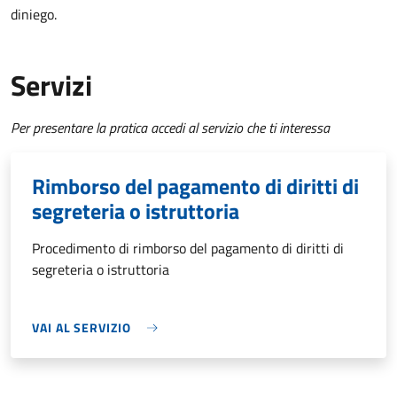
diniego.
Servizi
Per presentare la pratica accedi al servizio che ti interessa
Rimborso del pagamento di diritti di
segreteria o istruttoria
Procedimento di rimborso del pagamento di diritti di
segreteria o istruttoria
VAI AL SERVIZIO