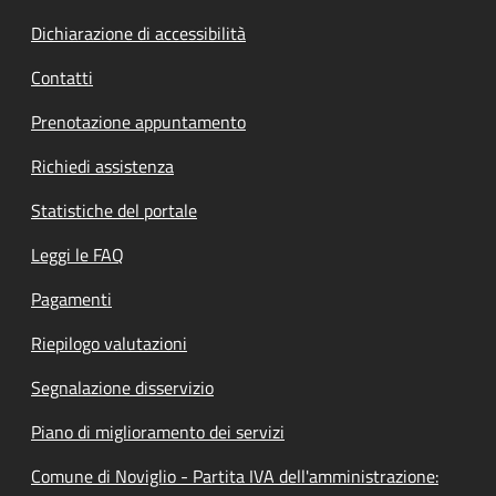
Dichiarazione di accessibilità
Contatti
Prenotazione appuntamento
Richiedi assistenza
Statistiche del portale
Leggi le FAQ
Pagamenti
Riepilogo valutazioni
Segnalazione disservizio
Piano di miglioramento dei servizi
Comune di Noviglio - Partita IVA dell'amministrazione: