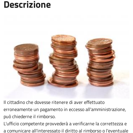
Descrizione
Il cittadino che dovesse ritenere di aver effettuato
erroneamente un pagamento in eccesso all'amministrazione,
può chiederne il rimborso.
L'ufficio competente provvederà a verificarne la correttezza e
a comunicare all'interessato il diritto al rimborso o l'eventuale