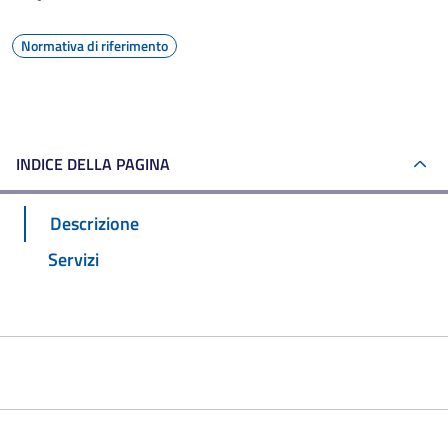
Normativa di riferimento
INDICE DELLA PAGINA
Descrizione
Servizi