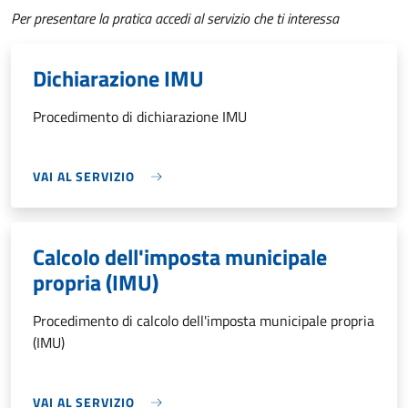
Per presentare la pratica accedi al servizio che ti interessa
Dichiarazione IMU
Procedimento di dichiarazione IMU
VAI AL SERVIZIO
Calcolo dell'imposta municipale
propria (IMU)
Procedimento di calcolo dell'imposta municipale propria
(IMU)
VAI AL SERVIZIO