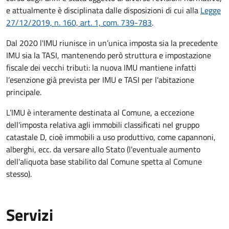
e attualmente è disciplinata dalle disposizioni di cui alla
Legge
27/12/2019, n. 160, art. 1, com. 739-783
.
Dal 2020 l'IMU riunisce in un’unica imposta sia la precedente
IMU sia la TASI, mantenendo però struttura e impostazione
fiscale dei vecchi tributi: la nuova IMU mantiene infatti
l’esenzione già prevista per IMU e TASI per l'abitazione
principale.
L’IMU è interamente destinata al Comune, a eccezione
dell'imposta relativa agli immobili classificati nel gruppo
catastale D, cioè immobili a uso produttivo, come capannoni,
alberghi, ecc. da versare allo Stato (l'eventuale aumento
dell'aliquota base stabilito dal Comune spetta al Comune
stesso).
Servizi