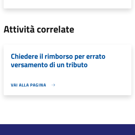
Attività correlate
Chiedere il rimborso per errato
versamento di un tributo
VAI ALLA PAGINA