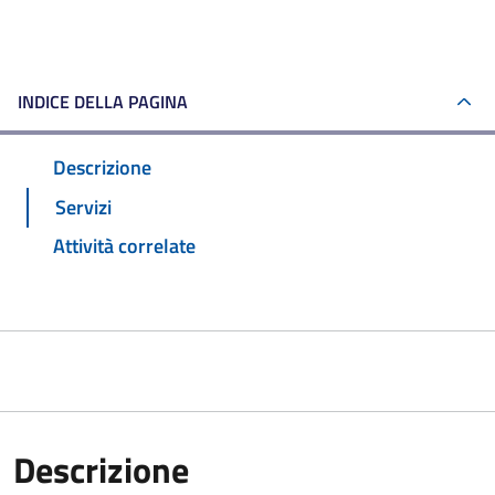
INDICE DELLA PAGINA
Descrizione
Servizi
Attività correlate
Descrizione