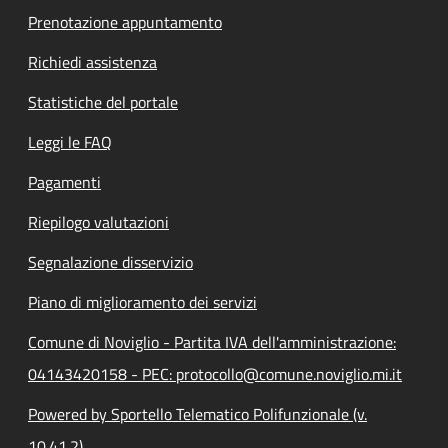
Prenotazione appuntamento
Richiedi assistenza
Statistiche del portale
Leggi le FAQ
Pagamenti
Riepilogo valutazioni
Segnalazione disservizio
Piano di miglioramento dei servizi
Comune di Noviglio - Partita IVA dell'amministrazione:
04143420158 - PEC: protocollo@comune.noviglio.mi.it
Powered by Sportello Telematico Polifunzionale (v.
10.41.2)