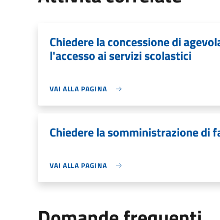
Chiedere la concessione di agevo
l'accesso ai servizi scolastici
VAI ALLA PAGINA
Chiedere la somministrazione di f
VAI ALLA PAGINA
Domande frequenti