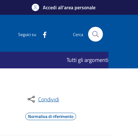
Accedi all'area personale
Seguici su
Cerca
Tutti gli argomenti
Condividi
Normativa di riferimento