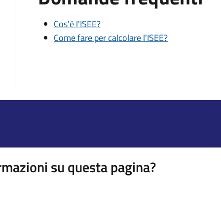
Cos'è l'ISEE?
Come fare per calcolare l'ISEE?
rmazioni su questa pagina?