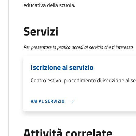
educativa della scuola.
Servizi
Per presentare la pratica accedi al servizio che ti interessa
Iscrizione al servizio
Centro estivo: procedimento di iscrizione al se
VAI AL SERVIZIO
Attività correlate