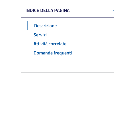
INDICE DELLA PAGINA
Descrizione
Servizi
Attività correlate
Domande frequenti