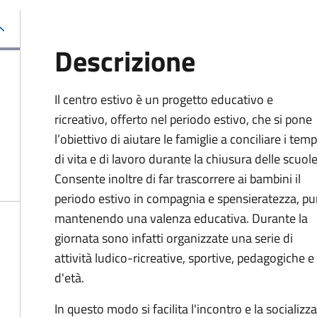
Descrizione
Il centro estivo è un progetto educativo e
ricreativo, offerto nel periodo estivo, che si pone
l’obiettivo di aiutare le famiglie a conciliare i temp
di vita e di lavoro durante la chiusura delle scuole
Consente inoltre di far trascorrere ai bambini il
periodo estivo in compagnia e spensieratezza, pu
mantenendo una valenza educativa. Durante la
giornata sono infatti organizzate una serie di
attività ludico-ricreative, sportive, pedagogiche e
d'età.
In questo modo si facilita l'incontro e la socializ