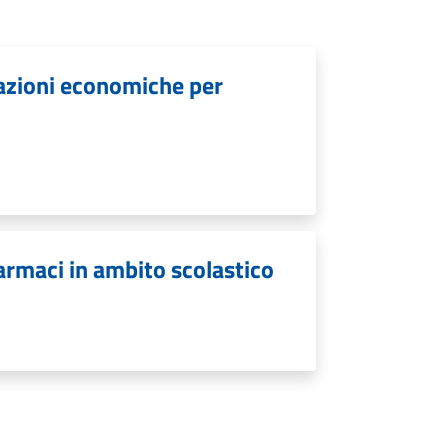
lazioni economiche per
armaci in ambito scolastico