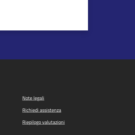
Note legali
Richiedi assistenza
Riepilogo valutazioni