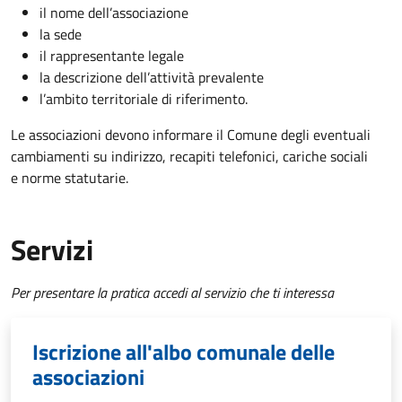
il nome dell’associazione
la sede
il rappresentante legale
la descrizione dell’attività prevalente
l’ambito territoriale di riferimento.
Le associazioni devono informare il Comune degli eventuali
cambiamenti su indirizzo, recapiti telefonici, cariche sociali
e norme statutarie.
Servizi
Per presentare la pratica accedi al servizio che ti interessa
Iscrizione all'albo comunale delle
associazioni