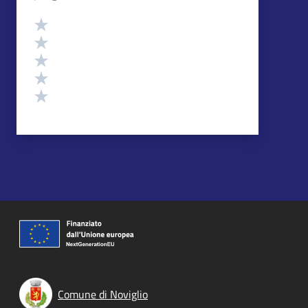
Valutazione
Valuta 5 stelle su 5
Valuta 4 stelle su 5
Valuta 3 stelle su 5
Valuta 2 stelle su 5
Valuta 1 stelle su 5
Comune di Noviglio