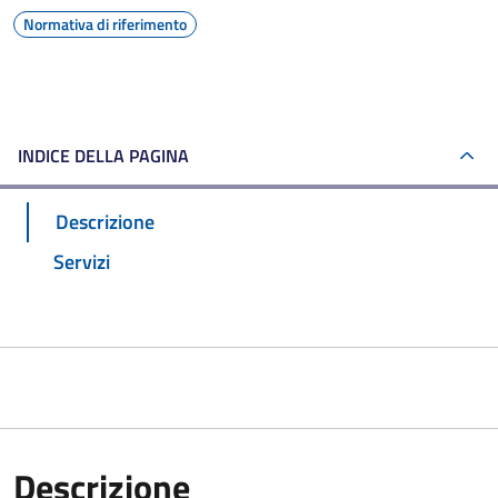
Normativa di riferimento
INDICE DELLA PAGINA
Descrizione
Servizi
Descrizione