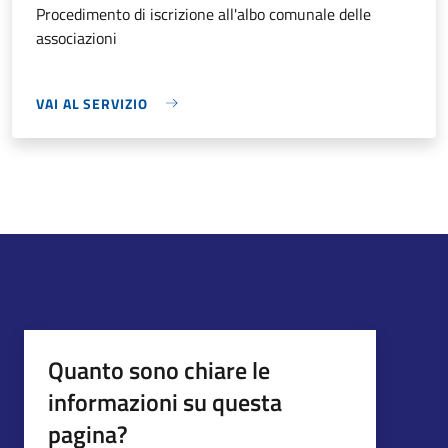
Procedimento di iscrizione all'albo comunale delle
associazioni
VAI AL SERVIZIO
Quanto sono chiare le
informazioni su questa
pagina?