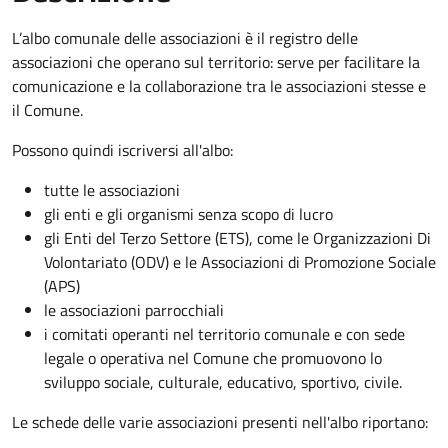
L’albo comunale delle associazioni è il registro delle
associazioni che operano sul territorio: serve per facilitare la
comunicazione e la collaborazione tra le associazioni stesse e
il Comune.
Possono quindi iscriversi all'albo:
tutte le associazioni
gli enti e gli organismi senza scopo di lucro
gli Enti del Terzo Settore (ETS), come le Organizzazioni Di
Volontariato (ODV) e le Associazioni di Promozione Sociale
(APS)
le associazioni parrocchiali
i comitati operanti nel territorio comunale e con sede
legale o operativa nel Comune che promuovono lo
sviluppo sociale, culturale, educativo, sportivo, civile.
Le schede delle varie associazioni presenti nell'albo riportano: